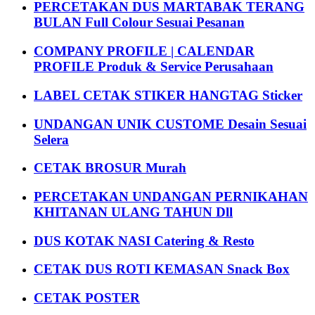
PERCETAKAN DUS MARTABAK TERANG
BULAN Full Colour Sesuai Pesanan
COMPANY PROFILE | CALENDAR
PROFILE Produk & Service Perusahaan
LABEL CETAK STIKER HANGTAG Sticker
UNDANGAN UNIK CUSTOME Desain Sesuai
Selera
CETAK BROSUR Murah
PERCETAKAN UNDANGAN PERNIKAHAN
KHITANAN ULANG TAHUN Dll
DUS KOTAK NASI Catering & Resto
CETAK DUS ROTI KEMASAN Snack Box
CETAK POSTER