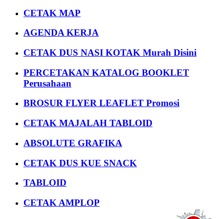
CETAK MAP
AGENDA KERJA
CETAK DUS NASI KOTAK Murah Disini
PERCETAKAN KATALOG BOOKLET
Perusahaan
BROSUR FLYER LEAFLET Promosi
CETAK MAJALAH TABLOID
ABSOLUTE GRAFIKA
CETAK DUS KUE SNACK
TABLOID
CETAK AMPLOP