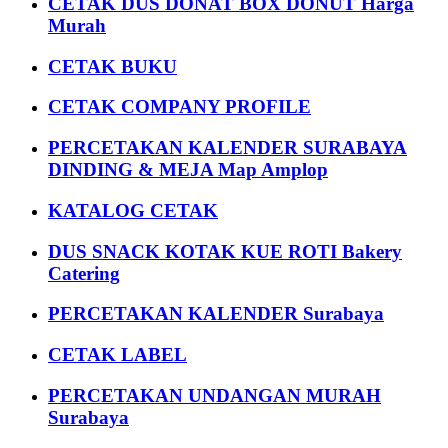
CETAK DUS DONAT BOX DONUT Harga
Murah
CETAK BUKU
CETAK COMPANY PROFILE
PERCETAKAN KALENDER SURABAYA
DINDING & MEJA Map Amplop
KATALOG CETAK
DUS SNACK KOTAK KUE ROTI Bakery
Catering
PERCETAKAN KALENDER Surabaya
CETAK LABEL
PERCETAKAN UNDANGAN MURAH
Surabaya