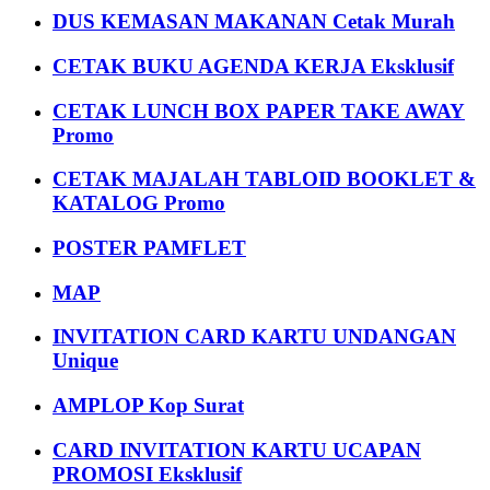
DUS KEMASAN MAKANAN Cetak Murah
CETAK BUKU AGENDA KERJA Eksklusif
CETAK LUNCH BOX PAPER TAKE AWAY
Promo
CETAK MAJALAH TABLOID BOOKLET &
KATALOG Promo
POSTER PAMFLET
MAP
INVITATION CARD KARTU UNDANGAN
Unique
AMPLOP Kop Surat
CARD INVITATION KARTU UCAPAN
PROMOSI Eksklusif