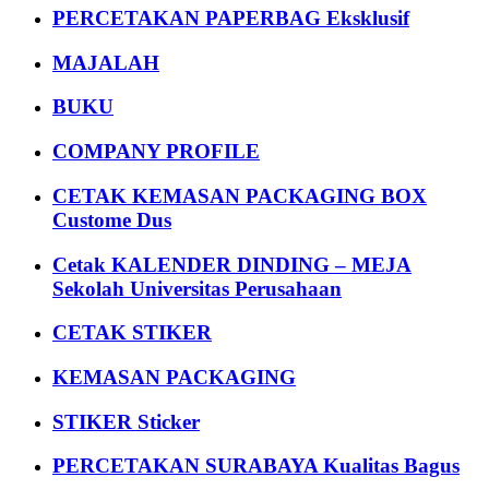
PERCETAKAN PAPERBAG Eksklusif
MAJALAH
BUKU
COMPANY PROFILE
CETAK KEMASAN PACKAGING BOX
Custome Dus
Cetak KALENDER DINDING – MEJA
Sekolah Universitas Perusahaan
CETAK STIKER
KEMASAN PACKAGING
STIKER Sticker
PERCETAKAN SURABAYA Kualitas Bagus