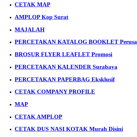
CETAK MAP
AMPLOP Kop Surat
MAJALAH
PERCETAKAN KATALOG BOOKLET Perusa
BROSUR FLYER LEAFLET Promosi
PERCETAKAN KALENDER Surabaya
PERCETAKAN PAPERBAG Eksklusif
CETAK COMPANY PROFILE
MAP
CETAK AMPLOP
CETAK DUS NASI KOTAK Murah Disini