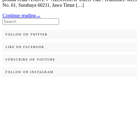
No. 61, Surabaya 60211, Jawa Timur […]
Continue reading
→
Search
for:
FOLLOW ON TWITTER
LIKE ON FACEBOOK
SUBSCRIBE ON YOUTUBE
FOLLOW ON INSTAGRAM