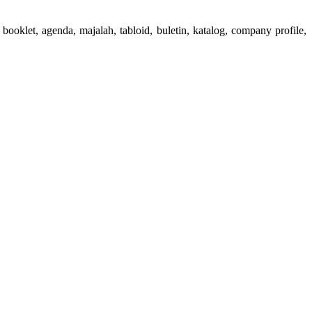
booklet, agenda, majalah, tabloid, buletin, katalog, company profile,