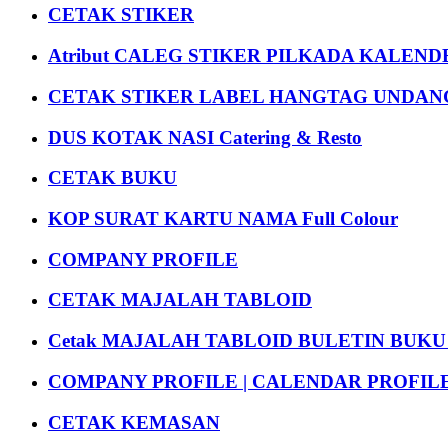
CETAK STIKER
Atribut CALEG STIKER PILKADA KALEN
CETAK STIKER LABEL HANGTAG UNDANG
DUS KOTAK NASI Catering & Resto
CETAK BUKU
KOP SURAT KARTU NAMA Full Colour
COMPANY PROFILE
CETAK MAJALAH TABLOID
Cetak MAJALAH TABLOID BULETIN BUK
COMPANY PROFILE | CALENDAR PROFILE Pr
CETAK KEMASAN