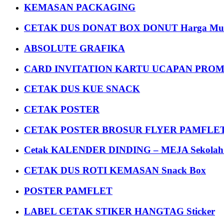
KEMASAN PACKAGING
CETAK DUS DONAT BOX DONUT Harga Mu
ABSOLUTE GRAFIKA
CARD INVITATION KARTU UCAPAN PROMOS
CETAK DUS KUE SNACK
CETAK POSTER
CETAK POSTER BROSUR FLYER PAMFLET
Cetak KALENDER DINDING – MEJA Sekolah Un
CETAK DUS ROTI KEMASAN Snack Box
POSTER PAMFLET
LABEL CETAK STIKER HANGTAG Sticker