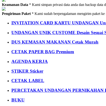
Keamanan Data
* Kami simpan privasi data anda dan backup data 
Pengiriman Paket
* Kami sudah berpengalaman mengirim paket ke s
INVITATION CARD KARTU UNDANGAN Uni
UNDANGAN UNIK CUSTOME Desain Sesuai S
DUS KEMASAN MAKANAN Cetak Murah
CETAK PAPER BAG Premium
AGENDA KERJA
STIKER Sticker
CETAK LABEL
PERCETAKAN UNDANGAN PERNIKAHAN K
BUKU