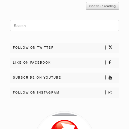
Continue reading
Search
for:
FOLLOW ON TWITTER
LIKE ON FACEBOOK
SUBSCRIBE ON YOUTUBE
FOLLOW ON INSTAGRAM