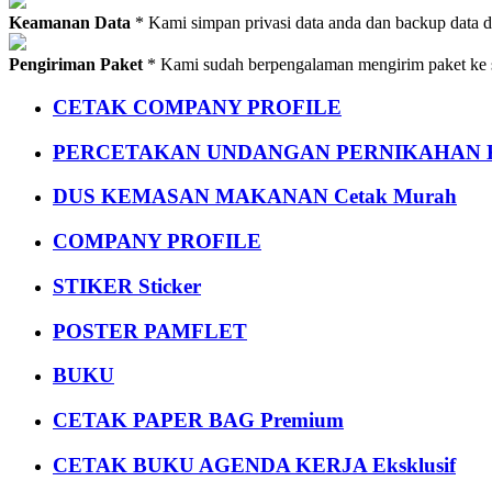
Keamanan Data
* Kami simpan privasi data anda dan backup data 
Pengiriman Paket
* Kami sudah berpengalaman mengirim paket ke s
CETAK COMPANY PROFILE
PERCETAKAN UNDANGAN PERNIKAHAN K
DUS KEMASAN MAKANAN Cetak Murah
COMPANY PROFILE
STIKER Sticker
POSTER PAMFLET
BUKU
CETAK PAPER BAG Premium
CETAK BUKU AGENDA KERJA Eksklusif