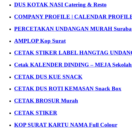
DUS KOTAK NASI Catering & Resto
COMPANY PROFILE | CALENDAR PROFILE Pr
PERCETAKAN UNDANGAN MURAH Suraba
AMPLOP Kop Surat
CETAK STIKER LABEL HANGTAG UNDANG
Cetak KALENDER DINDING – MEJA Sekolah Un
CETAK DUS KUE SNACK
CETAK DUS ROTI KEMASAN Snack Box
CETAK BROSUR Murah
CETAK STIKER
KOP SURAT KARTU NAMA Full Colour