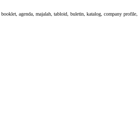
booklet, agenda, majalah, tabloid, buletin, katalog, company profile,