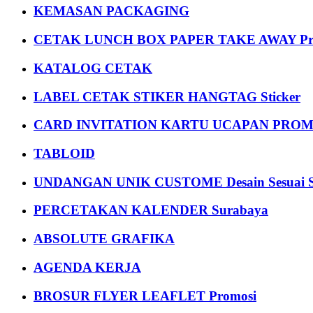
KEMASAN PACKAGING
CETAK LUNCH BOX PAPER TAKE AWAY P
KATALOG CETAK
LABEL CETAK STIKER HANGTAG Sticker
CARD INVITATION KARTU UCAPAN PROMOS
TABLOID
UNDANGAN UNIK CUSTOME Desain Sesuai S
PERCETAKAN KALENDER Surabaya
ABSOLUTE GRAFIKA
AGENDA KERJA
BROSUR FLYER LEAFLET Promosi