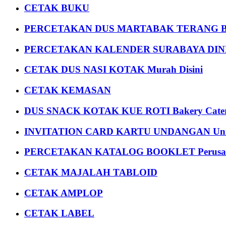
CETAK BUKU
PERCETAKAN DUS MARTABAK TERANG BULAN
PERCETAKAN KALENDER SURABAYA DIND
CETAK DUS NASI KOTAK Murah Disini
CETAK KEMASAN
DUS SNACK KOTAK KUE ROTI Bakery Cater
INVITATION CARD KARTU UNDANGAN Uni
PERCETAKAN KATALOG BOOKLET Perusa
CETAK MAJALAH TABLOID
CETAK AMPLOP
CETAK LABEL