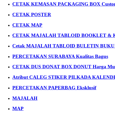
CETAK KEMASAN PACKAGING BOX Custom
CETAK POSTER
CETAK MAP
CETAK MAJALAH TABLOID BOOKLET & 
Cetak MAJALAH TABLOID BULETIN BUK
PERCETAKAN SURABAYA Kualitas Bagus
CETAK DUS DONAT BOX DONUT Harga Mu
Atribut CALEG STIKER PILKADA KALEN
PERCETAKAN PAPERBAG Eksklusif
MAJALAH
MAP