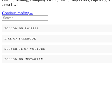
Jawa […]
Continue reading
→
Search
for:
FOLLOW ON TWITTER
LIKE ON FACEBOOK
SUBSCRIBE ON YOUTUBE
FOLLOW ON INSTAGRAM