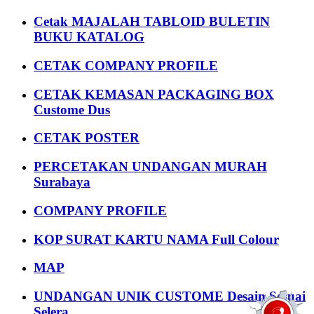
Cetak MAJALAH TABLOID BULETIN
BUKU KATALOG
CETAK COMPANY PROFILE
CETAK KEMASAN PACKAGING BOX
Custome Dus
CETAK POSTER
PERCETAKAN UNDANGAN MURAH
Surabaya
COMPANY PROFILE
KOP SURAT KARTU NAMA Full Colour
MAP
UNDANGAN UNIK CUSTOME Desain Sesuai
Selera