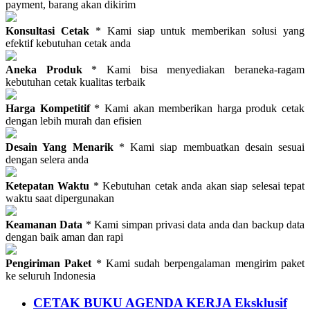
payment, barang akan dikirim
Konsultasi Cetak
* Kami siap untuk memberikan solusi yang
efektif kebutuhan cetak anda
Aneka Produk
* Kami bisa menyediakan beraneka-ragam
kebutuhan cetak kualitas terbaik
Harga Kompetitif
* Kami akan memberikan harga produk cetak
dengan lebih murah dan efisien
Desain Yang Menarik
* Kami siap membuatkan desain sesuai
dengan selera anda
Ketepatan Waktu
* Kebutuhan cetak anda akan siap selesai tepat
waktu saat dipergunakan
Keamanan Data
* Kami simpan privasi data anda dan backup data
dengan baik aman dan rapi
Pengiriman Paket
* Kami sudah berpengalaman mengirim paket
ke seluruh Indonesia
CETAK BUKU AGENDA KERJA Eksklusif