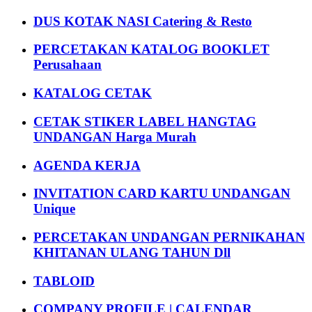
DUS KOTAK NASI Catering & Resto
PERCETAKAN KATALOG BOOKLET
Perusahaan
KATALOG CETAK
CETAK STIKER LABEL HANGTAG
UNDANGAN Harga Murah
AGENDA KERJA
INVITATION CARD KARTU UNDANGAN
Unique
PERCETAKAN UNDANGAN PERNIKAHAN
KHITANAN ULANG TAHUN Dll
TABLOID
COMPANY PROFILE | CALENDAR