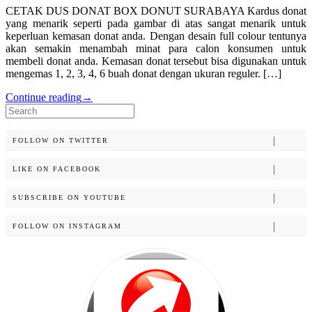
CETAK DUS DONAT BOX DONUT SURABAYA Kardus donat
yang menarik seperti pada gambar di atas sangat menarik untuk
keperluan kemasan donat anda. Dengan desain full colour tentunya
akan semakin menambah minat para calon konsumen untuk
membeli donat anda. Kemasan donat tersebut bisa digunakan untuk
mengemas 1, 2, 3, 4, 6 buah donat dengan ukuran reguler. […]
Continue reading
→
Search
for:
FOLLOW ON TWITTER
LIKE ON FACEBOOK
SUBSCRIBE ON YOUTUBE
FOLLOW ON INSTAGRAM