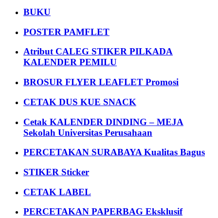
BUKU
POSTER PAMFLET
Atribut CALEG STIKER PILKADA
KALENDER PEMILU
BROSUR FLYER LEAFLET Promosi
CETAK DUS KUE SNACK
Cetak KALENDER DINDING – MEJA
Sekolah Universitas Perusahaan
PERCETAKAN SURABAYA Kualitas Bagus
STIKER Sticker
CETAK LABEL
PERCETAKAN PAPERBAG Eksklusif