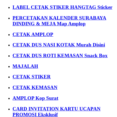
LABEL CETAK STIKER HANGTAG Sticker
PERCETAKAN KALENDER SURABAYA
DINDING & MEJA Map Amplop
CETAK AMPLOP
CETAK DUS NASI KOTAK Murah Disini
CETAK DUS ROTI KEMASAN Snack Box
MAJALAH
CETAK STIKER
CETAK KEMASAN
AMPLOP Kop Surat
CARD INVITATION KARTU UCAPAN
PROMOSI Eksklusif