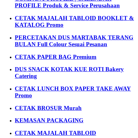
PROFILE Produk & Service Perusahaan
CETAK MAJALAH TABLOID BOOKLET &
KATALOG Promo
PERCETAKAN DUS MARTABAK TERANG
BULAN Full Colour Sesuai Pesanan
CETAK PAPER BAG Premium
DUS SNACK KOTAK KUE ROTI Bakery
Catering
CETAK LUNCH BOX PAPER TAKE AWAY
Promo
CETAK BROSUR Murah
KEMASAN PACKAGING
CETAK MAJALAH TABLOID