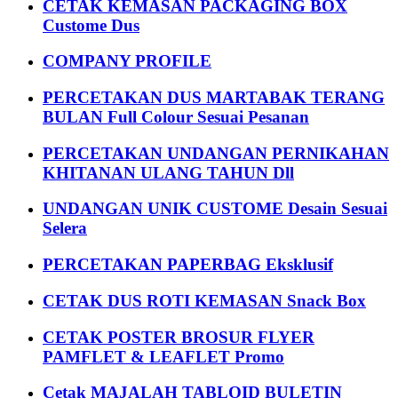
CETAK KEMASAN PACKAGING BOX
Custome Dus
COMPANY PROFILE
PERCETAKAN DUS MARTABAK TERANG
BULAN Full Colour Sesuai Pesanan
PERCETAKAN UNDANGAN PERNIKAHAN
KHITANAN ULANG TAHUN Dll
UNDANGAN UNIK CUSTOME Desain Sesuai
Selera
PERCETAKAN PAPERBAG Eksklusif
CETAK DUS ROTI KEMASAN Snack Box
CETAK POSTER BROSUR FLYER
PAMFLET & LEAFLET Promo
Cetak MAJALAH TABLOID BULETIN