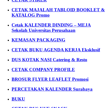
CETAK MAJALAH TABLOID BOOKLET &
KATALOG Promo
Cetak KALENDER DINDING – MEJA
Sekolah Universitas Perusahaan
KEMASAN PACKAGING
CETAK BUKU AGENDA KERJA Eksklusif
DUS KOTAK NASI Catering & Resto
CETAK COMPANY PROFILE
BROSUR FLYER LEAFLET Promosi
PERCETAKAN KALENDER Surabaya
BUKU