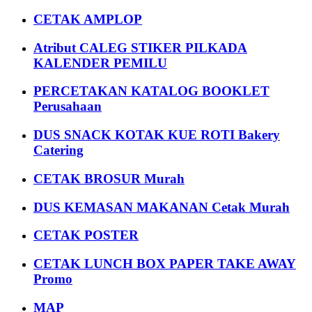
CETAK AMPLOP
Atribut CALEG STIKER PILKADA
KALENDER PEMILU
PERCETAKAN KATALOG BOOKLET
Perusahaan
DUS SNACK KOTAK KUE ROTI Bakery
Catering
CETAK BROSUR Murah
DUS KEMASAN MAKANAN Cetak Murah
CETAK POSTER
CETAK LUNCH BOX PAPER TAKE AWAY
Promo
MAP