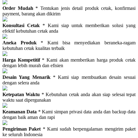
Order Mudah
* Tentukan jenis detail produk cetak, konfirmasi
payment, barang akan dikirim
Konsultasi Cetak
* Kami siap untuk memberikan solusi yang
efektif kebutuhan cetak anda
Aneka Produk
* Kami bisa menyediakan beraneka-ragam
kebutuhan cetak kualitas terbaik
Harga Kompetitif
* Kami akan memberikan harga produk cetak
dengan lebih murah dan efisien
Desain Yang Menarik
* Kami siap membuatkan desain sesuai
dengan selera anda
Ketepatan Waktu
* Kebutuhan cetak anda akan siap selesai tepat
waktu saat dipergunakan
Keamanan Data
* Kami simpan privasi data anda dan backup data
dengan baik aman dan rapi
Pengiriman Paket
* Kami sudah berpengalaman mengirim paket
ke seluruh Indonesia