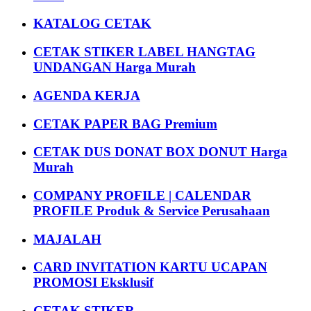
KATALOG CETAK
CETAK STIKER LABEL HANGTAG
UNDANGAN Harga Murah
AGENDA KERJA
CETAK PAPER BAG Premium
CETAK DUS DONAT BOX DONUT Harga
Murah
COMPANY PROFILE | CALENDAR
PROFILE Produk & Service Perusahaan
MAJALAH
CARD INVITATION KARTU UCAPAN
PROMOSI Eksklusif
CETAK STIKER