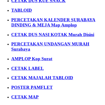
CETAK DUS KUE SNACK
TABLOID
PERCETAKAN KALENDER SURABAYA
DINDING & MEJA Map Amplop
CETAK DUS NASI KOTAK Murah Disini
PERCETAKAN UNDANGAN MURAH
Surabaya
AMPLOP Kop Surat
CETAK LABEL
CETAK MAJALAH TABLOID
POSTER PAMFLET
CETAK MAP