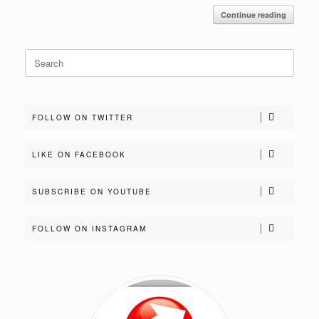
Continue reading
Search
for:
FOLLOW ON TWITTER
LIKE ON FACEBOOK
SUBSCRIBE ON YOUTUBE
FOLLOW ON INSTAGRAM