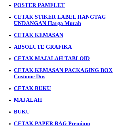
POSTER PAMFLET
CETAK STIKER LABEL HANGTAG
UNDANGAN Harga Murah
CETAK KEMASAN
ABSOLUTE GRAFIKA
CETAK MAJALAH TABLOID
CETAK KEMASAN PACKAGING BOX
Custome Dus
CETAK BUKU
MAJALAH
BUKU
CETAK PAPER BAG Premium