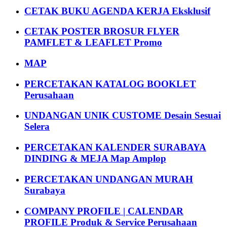
CETAK BUKU AGENDA KERJA Eksklusif
CETAK POSTER BROSUR FLYER
PAMFLET & LEAFLET Promo
MAP
PERCETAKAN KATALOG BOOKLET
Perusahaan
UNDANGAN UNIK CUSTOME Desain Sesuai
Selera
PERCETAKAN KALENDER SURABAYA
DINDING & MEJA Map Amplop
PERCETAKAN UNDANGAN MURAH
Surabaya
COMPANY PROFILE | CALENDAR
PROFILE Produk & Service Perusahaan