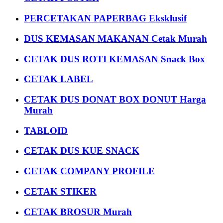
PERCETAKAN PAPERBAG Eksklusif
DUS KEMASAN MAKANAN Cetak Murah
CETAK DUS ROTI KEMASAN Snack Box
CETAK LABEL
CETAK DUS DONAT BOX DONUT Harga
Murah
TABLOID
CETAK DUS KUE SNACK
CETAK COMPANY PROFILE
CETAK STIKER
CETAK BROSUR Murah