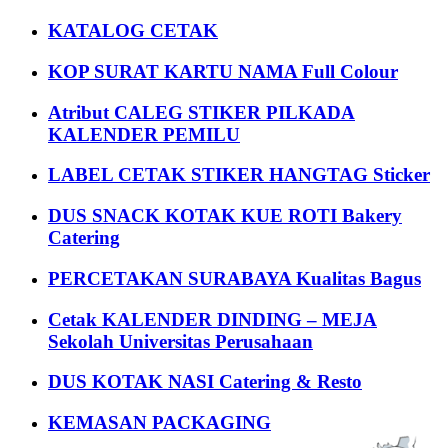
KATALOG CETAK
KOP SURAT KARTU NAMA Full Colour
Atribut CALEG STIKER PILKADA
KALENDER PEMILU
LABEL CETAK STIKER HANGTAG Sticker
DUS SNACK KOTAK KUE ROTI Bakery
Catering
PERCETAKAN SURABAYA Kualitas Bagus
Cetak KALENDER DINDING – MEJA
Sekolah Universitas Perusahaan
DUS KOTAK NASI Catering & Resto
KEMASAN PACKAGING