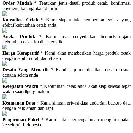
Order Mudah
* Tentukan jenis detail produk cetak, konfirmasi
payment, barang akan dikirim
Konsultasi Cetak
* Kami siap untuk memberikan solusi yang
efektif kebutuhan cetak anda
Aneka Produk
* Kami bisa menyediakan beraneka-ragam
kebutuhan cetak kualitas terbaik
Harga Kompetitif
* Kami akan memberikan harga produk cetak
dengan lebih murah dan efisien
Desain Yang Menarik
* Kami siap membuatkan desain sesuai
dengan selera anda
Ketepatan Waktu
* Kebutuhan cetak anda akan siap selesai tepat
waktu saat dipergunakan
Keamanan Data
* Kami simpan privasi data anda dan backup data
dengan baik aman dan rapi
Pengiriman Paket
* Kami sudah berpengalaman mengirim paket
ke seluruh Indonesia