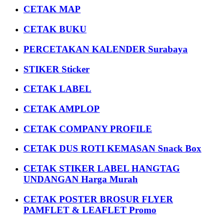
CETAK MAP
CETAK BUKU
PERCETAKAN KALENDER Surabaya
STIKER Sticker
CETAK LABEL
CETAK AMPLOP
CETAK COMPANY PROFILE
CETAK DUS ROTI KEMASAN Snack Box
CETAK STIKER LABEL HANGTAG
UNDANGAN Harga Murah
CETAK POSTER BROSUR FLYER
PAMFLET & LEAFLET Promo