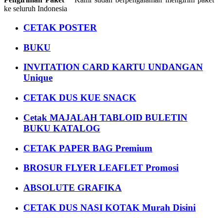
ke seluruh Indonesia
CETAK POSTER
BUKU
INVITATION CARD KARTU UNDANGAN
Unique
CETAK DUS KUE SNACK
Cetak MAJALAH TABLOID BULETIN
BUKU KATALOG
CETAK PAPER BAG Premium
BROSUR FLYER LEAFLET Promosi
ABSOLUTE GRAFIKA
CETAK DUS NASI KOTAK Murah Disini