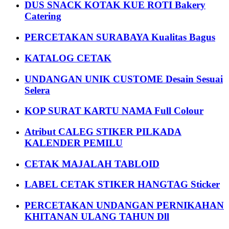
DUS SNACK KOTAK KUE ROTI Bakery
Catering
PERCETAKAN SURABAYA Kualitas Bagus
KATALOG CETAK
UNDANGAN UNIK CUSTOME Desain Sesuai
Selera
KOP SURAT KARTU NAMA Full Colour
Atribut CALEG STIKER PILKADA
KALENDER PEMILU
CETAK MAJALAH TABLOID
LABEL CETAK STIKER HANGTAG Sticker
PERCETAKAN UNDANGAN PERNIKAHAN
KHITANAN ULANG TAHUN Dll