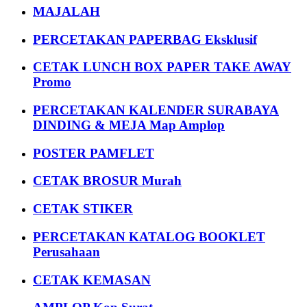
MAJALAH
PERCETAKAN PAPERBAG Eksklusif
CETAK LUNCH BOX PAPER TAKE AWAY
Promo
PERCETAKAN KALENDER SURABAYA
DINDING & MEJA Map Amplop
POSTER PAMFLET
CETAK BROSUR Murah
CETAK STIKER
PERCETAKAN KATALOG BOOKLET
Perusahaan
CETAK KEMASAN