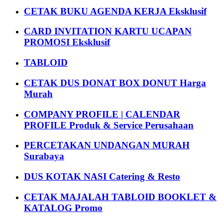
CETAK BUKU AGENDA KERJA Eksklusif
CARD INVITATION KARTU UCAPAN
PROMOSI Eksklusif
TABLOID
CETAK DUS DONAT BOX DONUT Harga
Murah
COMPANY PROFILE | CALENDAR
PROFILE Produk & Service Perusahaan
PERCETAKAN UNDANGAN MURAH
Surabaya
DUS KOTAK NASI Catering & Resto
CETAK MAJALAH TABLOID BOOKLET &
KATALOG Promo