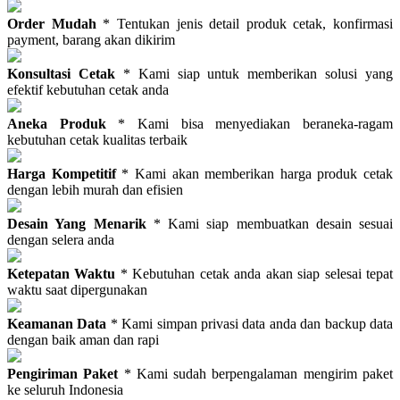
Order Mudah
* Tentukan jenis detail produk cetak, konfirmasi
payment, barang akan dikirim
Konsultasi Cetak
* Kami siap untuk memberikan solusi yang
efektif kebutuhan cetak anda
Aneka Produk
* Kami bisa menyediakan beraneka-ragam
kebutuhan cetak kualitas terbaik
Harga Kompetitif
* Kami akan memberikan harga produk cetak
dengan lebih murah dan efisien
Desain Yang Menarik
* Kami siap membuatkan desain sesuai
dengan selera anda
Ketepatan Waktu
* Kebutuhan cetak anda akan siap selesai tepat
waktu saat dipergunakan
Keamanan Data
* Kami simpan privasi data anda dan backup data
dengan baik aman dan rapi
Pengiriman Paket
* Kami sudah berpengalaman mengirim paket
ke seluruh Indonesia