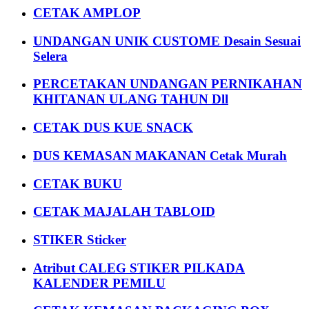
CETAK AMPLOP
UNDANGAN UNIK CUSTOME Desain Sesuai
Selera
PERCETAKAN UNDANGAN PERNIKAHAN
KHITANAN ULANG TAHUN Dll
CETAK DUS KUE SNACK
DUS KEMASAN MAKANAN Cetak Murah
CETAK BUKU
CETAK MAJALAH TABLOID
STIKER Sticker
Atribut CALEG STIKER PILKADA
KALENDER PEMILU