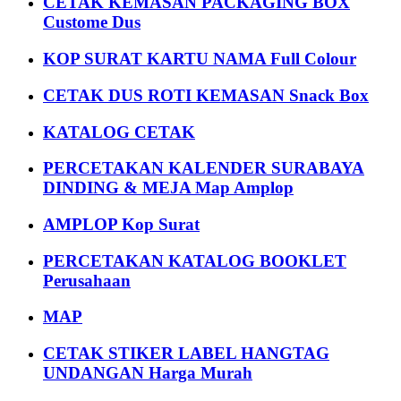
CETAK KEMASAN PACKAGING BOX
Custome Dus
KOP SURAT KARTU NAMA Full Colour
CETAK DUS ROTI KEMASAN Snack Box
KATALOG CETAK
PERCETAKAN KALENDER SURABAYA
DINDING & MEJA Map Amplop
AMPLOP Kop Surat
PERCETAKAN KATALOG BOOKLET
Perusahaan
MAP
CETAK STIKER LABEL HANGTAG
UNDANGAN Harga Murah