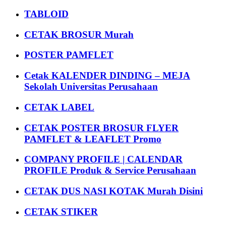
TABLOID
CETAK BROSUR Murah
POSTER PAMFLET
Cetak KALENDER DINDING – MEJA
Sekolah Universitas Perusahaan
CETAK LABEL
CETAK POSTER BROSUR FLYER
PAMFLET & LEAFLET Promo
COMPANY PROFILE | CALENDAR
PROFILE Produk & Service Perusahaan
CETAK DUS NASI KOTAK Murah Disini
CETAK STIKER