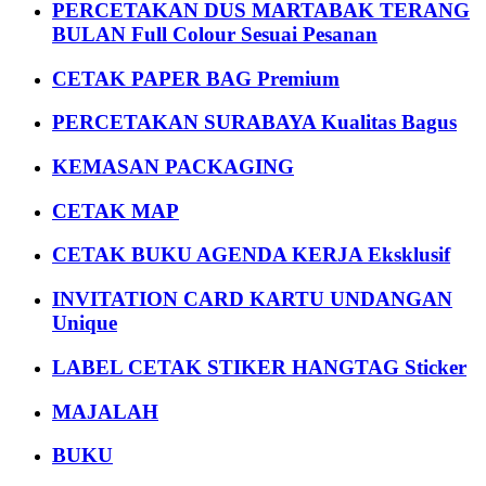
PERCETAKAN DUS MARTABAK TERANG
BULAN Full Colour Sesuai Pesanan
CETAK PAPER BAG Premium
PERCETAKAN SURABAYA Kualitas Bagus
KEMASAN PACKAGING
CETAK MAP
CETAK BUKU AGENDA KERJA Eksklusif
INVITATION CARD KARTU UNDANGAN
Unique
LABEL CETAK STIKER HANGTAG Sticker
MAJALAH
BUKU