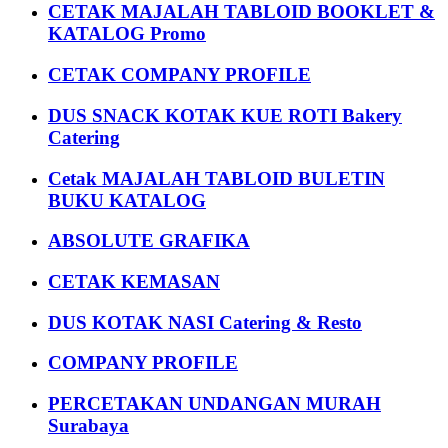
CETAK MAJALAH TABLOID BOOKLET &
KATALOG Promo
CETAK COMPANY PROFILE
DUS SNACK KOTAK KUE ROTI Bakery
Catering
Cetak MAJALAH TABLOID BULETIN
BUKU KATALOG
ABSOLUTE GRAFIKA
CETAK KEMASAN
DUS KOTAK NASI Catering & Resto
COMPANY PROFILE
PERCETAKAN UNDANGAN MURAH
Surabaya