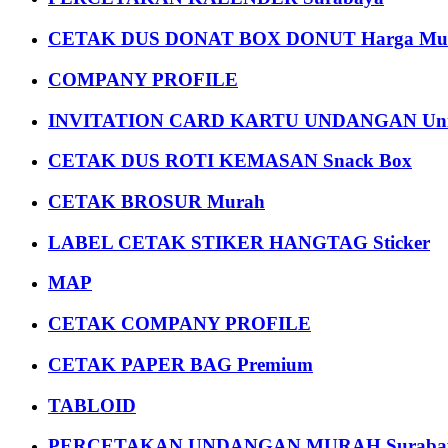
CETAK DUS DONAT BOX DONUT Harga Mu
COMPANY PROFILE
INVITATION CARD KARTU UNDANGAN Uni
CETAK DUS ROTI KEMASAN Snack Box
CETAK BROSUR Murah
LABEL CETAK STIKER HANGTAG Sticker
MAP
CETAK COMPANY PROFILE
CETAK PAPER BAG Premium
TABLOID
PERCETAKAN UNDANGAN MURAH Suraba