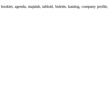
booklet, agenda, majalah, tabloid, buletin, katalog, company profile,