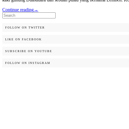
Continue reading
→
Search
for:
FOLLOW ON TWITTER
LIKE ON FACEBOOK
SUBSCRIBE ON YOUTUBE
FOLLOW ON INSTAGRAM