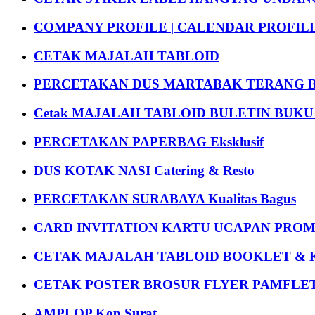
COMPANY PROFILE | CALENDAR PROFILE Pr
CETAK MAJALAH TABLOID
PERCETAKAN DUS MARTABAK TERANG BULAN
Cetak MAJALAH TABLOID BULETIN BUK
PERCETAKAN PAPERBAG Eksklusif
DUS KOTAK NASI Catering & Resto
PERCETAKAN SURABAYA Kualitas Bagus
CARD INVITATION KARTU UCAPAN PROMOS
CETAK MAJALAH TABLOID BOOKLET & 
CETAK POSTER BROSUR FLYER PAMFLET
AMPLOP Kop Surat