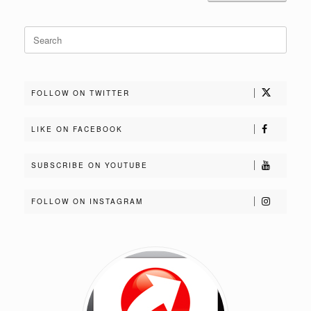
Search
for:
FOLLOW ON TWITTER
LIKE ON FACEBOOK
SUBSCRIBE ON YOUTUBE
FOLLOW ON INSTAGRAM