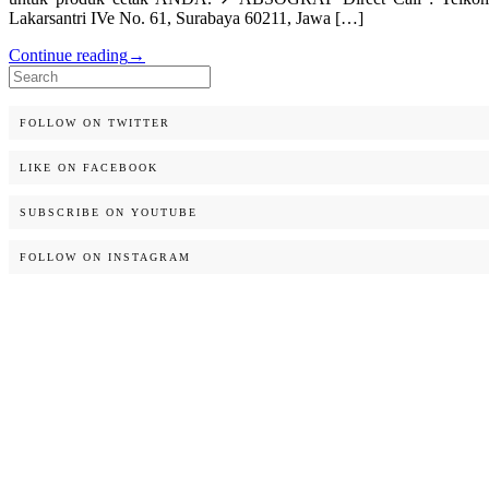
Lakarsantri IVe No. 61, Surabaya 60211, Jawa […]
Continue reading
→
Search
for:
FOLLOW ON TWITTER
LIKE ON FACEBOOK
SUBSCRIBE ON YOUTUBE
FOLLOW ON INSTAGRAM