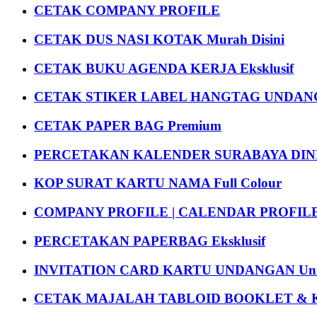
CETAK COMPANY PROFILE
CETAK DUS NASI KOTAK Murah Disini
CETAK BUKU AGENDA KERJA Eksklusif
CETAK STIKER LABEL HANGTAG UNDANG
CETAK PAPER BAG Premium
PERCETAKAN KALENDER SURABAYA DIND
KOP SURAT KARTU NAMA Full Colour
COMPANY PROFILE | CALENDAR PROFILE Pr
PERCETAKAN PAPERBAG Eksklusif
INVITATION CARD KARTU UNDANGAN Uni
CETAK MAJALAH TABLOID BOOKLET & 