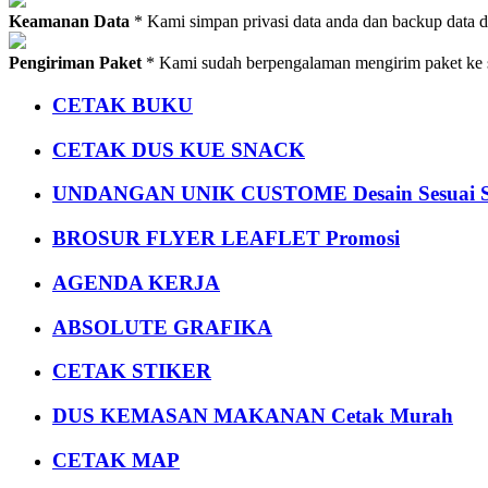
Keamanan Data
* Kami simpan privasi data anda dan backup data 
Pengiriman Paket
* Kami sudah berpengalaman mengirim paket ke s
CETAK BUKU
CETAK DUS KUE SNACK
UNDANGAN UNIK CUSTOME Desain Sesuai S
BROSUR FLYER LEAFLET Promosi
AGENDA KERJA
ABSOLUTE GRAFIKA
CETAK STIKER
DUS KEMASAN MAKANAN Cetak Murah
CETAK MAP