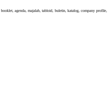
booklet, agenda, majalah, tabloid, buletin, katalog, company profile,