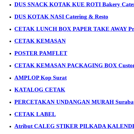
DUS SNACK KOTAK KUE ROTI Bakery Cater
DUS KOTAK NASI Catering & Resto
CETAK LUNCH BOX PAPER TAKE AWAY P
CETAK KEMASAN
POSTER PAMFLET
CETAK KEMASAN PACKAGING BOX Custom
AMPLOP Kop Surat
KATALOG CETAK
PERCETAKAN UNDANGAN MURAH Suraba
CETAK LABEL
Atribut CALEG STIKER PILKADA KALEN