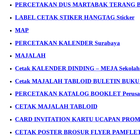
PERCETAKAN DUS MARTABAK TERANG BULAN
LABEL CETAK STIKER HANGTAG Sticker
MAP
PERCETAKAN KALENDER Surabaya
MAJALAH
Cetak KALENDER DINDING – MEJA Sekolah Un
Cetak MAJALAH TABLOID BULETIN BUK
PERCETAKAN KATALOG BOOKLET Perusa
CETAK MAJALAH TABLOID
CARD INVITATION KARTU UCAPAN PROMOS
CETAK POSTER BROSUR FLYER PAMFLET