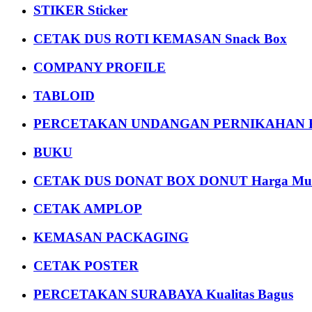
STIKER Sticker
CETAK DUS ROTI KEMASAN Snack Box
COMPANY PROFILE
TABLOID
PERCETAKAN UNDANGAN PERNIKAHAN K
BUKU
CETAK DUS DONAT BOX DONUT Harga Mu
CETAK AMPLOP
KEMASAN PACKAGING
CETAK POSTER
PERCETAKAN SURABAYA Kualitas Bagus