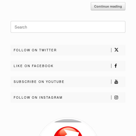
Continue reading
Search
for:
FOLLOW ON TWITTER
LIKE ON FACEBOOK
SUBSCRIBE ON YOUTUBE
FOLLOW ON INSTAGRAM