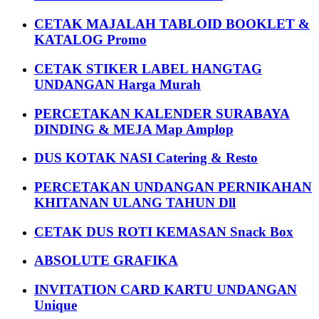
CETAK MAJALAH TABLOID BOOKLET &
KATALOG Promo
CETAK STIKER LABEL HANGTAG
UNDANGAN Harga Murah
PERCETAKAN KALENDER SURABAYA
DINDING & MEJA Map Amplop
DUS KOTAK NASI Catering & Resto
PERCETAKAN UNDANGAN PERNIKAHAN
KHITANAN ULANG TAHUN Dll
CETAK DUS ROTI KEMASAN Snack Box
ABSOLUTE GRAFIKA
INVITATION CARD KARTU UNDANGAN
Unique