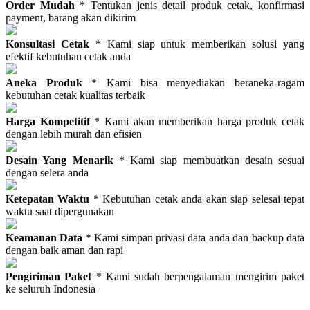
Order Mudah
* Tentukan jenis detail produk cetak, konfirmasi
payment, barang akan dikirim
Konsultasi Cetak
* Kami siap untuk memberikan solusi yang
efektif kebutuhan cetak anda
Aneka Produk
* Kami bisa menyediakan beraneka-ragam
kebutuhan cetak kualitas terbaik
Harga Kompetitif
* Kami akan memberikan harga produk cetak
dengan lebih murah dan efisien
Desain Yang Menarik
* Kami siap membuatkan desain sesuai
dengan selera anda
Ketepatan Waktu
* Kebutuhan cetak anda akan siap selesai tepat
waktu saat dipergunakan
Keamanan Data
* Kami simpan privasi data anda dan backup data
dengan baik aman dan rapi
Pengiriman Paket
* Kami sudah berpengalaman mengirim paket
ke seluruh Indonesia