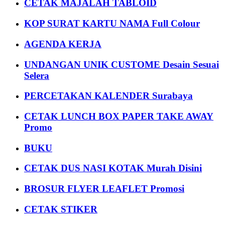
CETAK MAJALAH TABLOID
KOP SURAT KARTU NAMA Full Colour
AGENDA KERJA
UNDANGAN UNIK CUSTOME Desain Sesuai
Selera
PERCETAKAN KALENDER Surabaya
CETAK LUNCH BOX PAPER TAKE AWAY
Promo
BUKU
CETAK DUS NASI KOTAK Murah Disini
BROSUR FLYER LEAFLET Promosi
CETAK STIKER