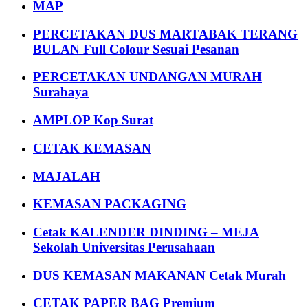
MAP
PERCETAKAN DUS MARTABAK TERANG
BULAN Full Colour Sesuai Pesanan
PERCETAKAN UNDANGAN MURAH
Surabaya
AMPLOP Kop Surat
CETAK KEMASAN
MAJALAH
KEMASAN PACKAGING
Cetak KALENDER DINDING – MEJA
Sekolah Universitas Perusahaan
DUS KEMASAN MAKANAN Cetak Murah
CETAK PAPER BAG Premium