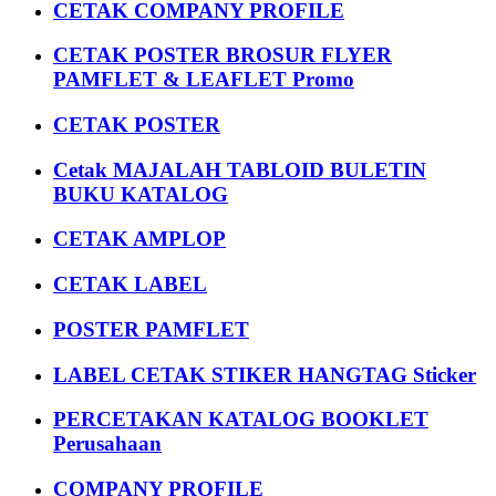
CETAK COMPANY PROFILE
CETAK POSTER BROSUR FLYER
PAMFLET & LEAFLET Promo
CETAK POSTER
Cetak MAJALAH TABLOID BULETIN
BUKU KATALOG
CETAK AMPLOP
CETAK LABEL
POSTER PAMFLET
LABEL CETAK STIKER HANGTAG Sticker
PERCETAKAN KATALOG BOOKLET
Perusahaan
COMPANY PROFILE