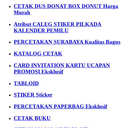
CETAK DUS DONAT BOX DONUT Harga
Murah
Atribut CALEG STIKER PILKADA
KALENDER PEMILU
PERCETAKAN SURABAYA Kualitas Bagus
KATALOG CETAK
CARD INVITATION KARTU UCAPAN
PROMOSI Eksklusif
TABLOID
STIKER Sticker
PERCETAKAN PAPERBAG Eksklusif
CETAK BUKU