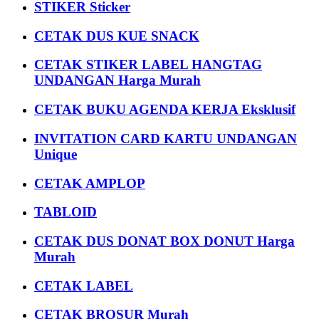
STIKER Sticker
CETAK DUS KUE SNACK
CETAK STIKER LABEL HANGTAG
UNDANGAN Harga Murah
CETAK BUKU AGENDA KERJA Eksklusif
INVITATION CARD KARTU UNDANGAN
Unique
CETAK AMPLOP
TABLOID
CETAK DUS DONAT BOX DONUT Harga
Murah
CETAK LABEL
CETAK BROSUR Murah