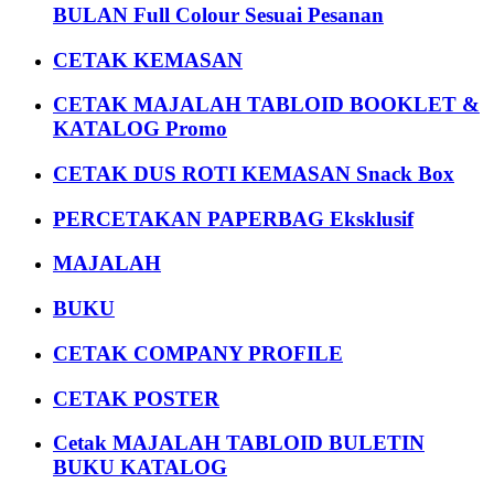
BULAN Full Colour Sesuai Pesanan
CETAK KEMASAN
CETAK MAJALAH TABLOID BOOKLET &
KATALOG Promo
CETAK DUS ROTI KEMASAN Snack Box
PERCETAKAN PAPERBAG Eksklusif
MAJALAH
BUKU
CETAK COMPANY PROFILE
CETAK POSTER
Cetak MAJALAH TABLOID BULETIN
BUKU KATALOG