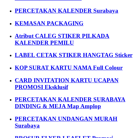
PERCETAKAN KALENDER Surabaya
KEMASAN PACKAGING
Atribut CALEG STIKER PILKADA
KALENDER PEMILU
LABEL CETAK STIKER HANGTAG Sticker
KOP SURAT KARTU NAMA Full Colour
CARD INVITATION KARTU UCAPAN
PROMOSI Eksklusif
PERCETAKAN KALENDER SURABAYA
DINDING & MEJA Map Amplop
PERCETAKAN UNDANGAN MURAH
Surabaya