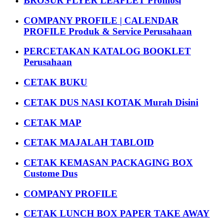
BROSUR FLYER LEAFLET Promosi
COMPANY PROFILE | CALENDAR
PROFILE Produk & Service Perusahaan
PERCETAKAN KATALOG BOOKLET
Perusahaan
CETAK BUKU
CETAK DUS NASI KOTAK Murah Disini
CETAK MAP
CETAK MAJALAH TABLOID
CETAK KEMASAN PACKAGING BOX
Custome Dus
COMPANY PROFILE
CETAK LUNCH BOX PAPER TAKE AWAY