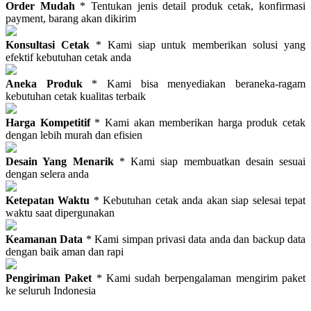
Order Mudah
* Tentukan jenis detail produk cetak, konfirmasi
payment, barang akan dikirim
Konsultasi Cetak
* Kami siap untuk memberikan solusi yang
efektif kebutuhan cetak anda
Aneka Produk
* Kami bisa menyediakan beraneka-ragam
kebutuhan cetak kualitas terbaik
Harga Kompetitif
* Kami akan memberikan harga produk cetak
dengan lebih murah dan efisien
Desain Yang Menarik
* Kami siap membuatkan desain sesuai
dengan selera anda
Ketepatan Waktu
* Kebutuhan cetak anda akan siap selesai tepat
waktu saat dipergunakan
Keamanan Data
* Kami simpan privasi data anda dan backup data
dengan baik aman dan rapi
Pengiriman Paket
* Kami sudah berpengalaman mengirim paket
ke seluruh Indonesia