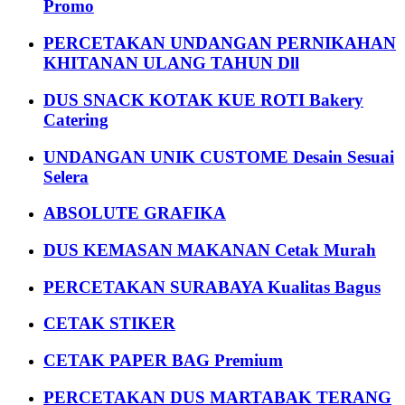
Promo
PERCETAKAN UNDANGAN PERNIKAHAN
KHITANAN ULANG TAHUN Dll
DUS SNACK KOTAK KUE ROTI Bakery
Catering
UNDANGAN UNIK CUSTOME Desain Sesuai
Selera
ABSOLUTE GRAFIKA
DUS KEMASAN MAKANAN Cetak Murah
PERCETAKAN SURABAYA Kualitas Bagus
CETAK STIKER
CETAK PAPER BAG Premium
PERCETAKAN DUS MARTABAK TERANG