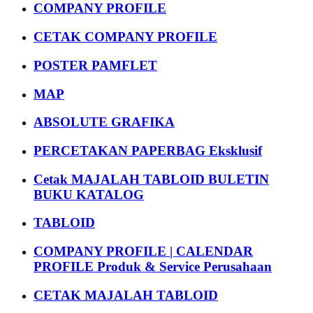
COMPANY PROFILE
CETAK COMPANY PROFILE
POSTER PAMFLET
MAP
ABSOLUTE GRAFIKA
PERCETAKAN PAPERBAG Eksklusif
Cetak MAJALAH TABLOID BULETIN
BUKU KATALOG
TABLOID
COMPANY PROFILE | CALENDAR
PROFILE Produk & Service Perusahaan
CETAK MAJALAH TABLOID