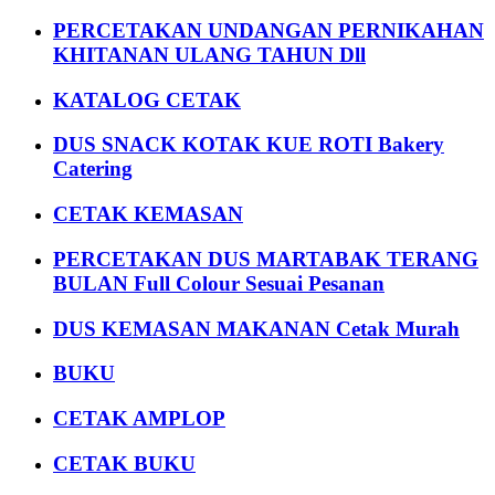
PERCETAKAN UNDANGAN PERNIKAHAN
KHITANAN ULANG TAHUN Dll
KATALOG CETAK
DUS SNACK KOTAK KUE ROTI Bakery
Catering
CETAK KEMASAN
PERCETAKAN DUS MARTABAK TERANG
BULAN Full Colour Sesuai Pesanan
DUS KEMASAN MAKANAN Cetak Murah
BUKU
CETAK AMPLOP
CETAK BUKU