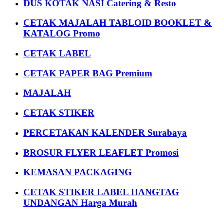
DUS KOTAK NASI Catering & Resto
CETAK MAJALAH TABLOID BOOKLET &
KATALOG Promo
CETAK LABEL
CETAK PAPER BAG Premium
MAJALAH
CETAK STIKER
PERCETAKAN KALENDER Surabaya
BROSUR FLYER LEAFLET Promosi
KEMASAN PACKAGING
CETAK STIKER LABEL HANGTAG
UNDANGAN Harga Murah