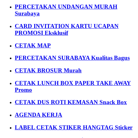
PERCETAKAN UNDANGAN MURAH
Surabaya
CARD INVITATION KARTU UCAPAN
PROMOSI Eksklusif
CETAK MAP
PERCETAKAN SURABAYA Kualitas Bagus
CETAK BROSUR Murah
CETAK LUNCH BOX PAPER TAKE AWAY
Promo
CETAK DUS ROTI KEMASAN Snack Box
AGENDA KERJA
LABEL CETAK STIKER HANGTAG Sticker