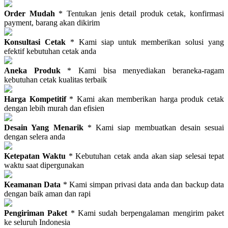
Order Mudah
* Tentukan jenis detail produk cetak, konfirmasi
payment, barang akan dikirim
Konsultasi Cetak
* Kami siap untuk memberikan solusi yang
efektif kebutuhan cetak anda
Aneka Produk
* Kami bisa menyediakan beraneka-ragam
kebutuhan cetak kualitas terbaik
Harga Kompetitif
* Kami akan memberikan harga produk cetak
dengan lebih murah dan efisien
Desain Yang Menarik
* Kami siap membuatkan desain sesuai
dengan selera anda
Ketepatan Waktu
* Kebutuhan cetak anda akan siap selesai tepat
waktu saat dipergunakan
Keamanan Data
* Kami simpan privasi data anda dan backup data
dengan baik aman dan rapi
Pengiriman Paket
* Kami sudah berpengalaman mengirim paket
ke seluruh Indonesia