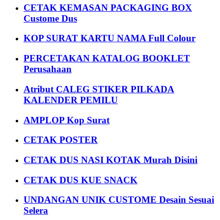
CETAK KEMASAN PACKAGING BOX
Custome Dus
KOP SURAT KARTU NAMA Full Colour
PERCETAKAN KATALOG BOOKLET
Perusahaan
Atribut CALEG STIKER PILKADA
KALENDER PEMILU
AMPLOP Kop Surat
CETAK POSTER
CETAK DUS NASI KOTAK Murah Disini
CETAK DUS KUE SNACK
UNDANGAN UNIK CUSTOME Desain Sesuai
Selera