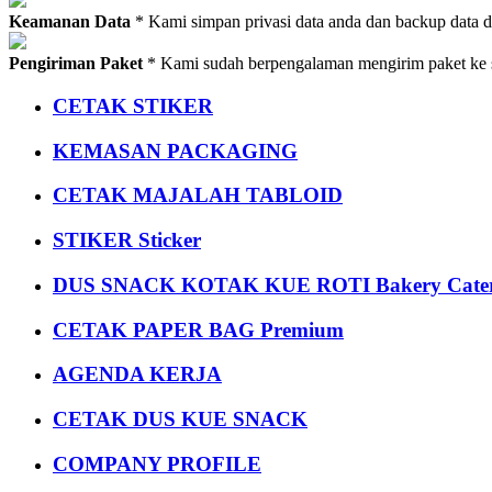
Keamanan Data
* Kami simpan privasi data anda dan backup data 
Pengiriman Paket
* Kami sudah berpengalaman mengirim paket ke s
CETAK STIKER
KEMASAN PACKAGING
CETAK MAJALAH TABLOID
STIKER Sticker
DUS SNACK KOTAK KUE ROTI Bakery Cater
CETAK PAPER BAG Premium
AGENDA KERJA
CETAK DUS KUE SNACK
COMPANY PROFILE