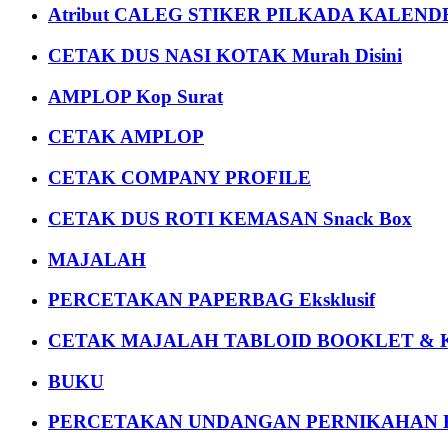
Atribut CALEG STIKER PILKADA KALEN
CETAK DUS NASI KOTAK Murah Disini
AMPLOP Kop Surat
CETAK AMPLOP
CETAK COMPANY PROFILE
CETAK DUS ROTI KEMASAN Snack Box
MAJALAH
PERCETAKAN PAPERBAG Eksklusif
CETAK MAJALAH TABLOID BOOKLET & 
BUKU
PERCETAKAN UNDANGAN PERNIKAHAN K