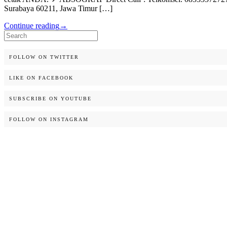
Surabaya 60211, Jawa Timur […]
Continue reading
→
Search
for:
FOLLOW ON TWITTER
LIKE ON FACEBOOK
SUBSCRIBE ON YOUTUBE
FOLLOW ON INSTAGRAM