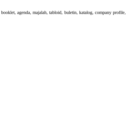
booklet, agenda, majalah, tabloid, buletin, katalog, company profile,