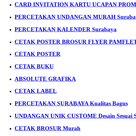
CARD INVITATION KARTU UCAPAN PROMOS
PERCETAKAN UNDANGAN MURAH Suraba
PERCETAKAN KALENDER Surabaya
CETAK POSTER BROSUR FLYER PAMFLET
CETAK POSTER
CETAK BUKU
ABSOLUTE GRAFIKA
CETAK LABEL
PERCETAKAN SURABAYA Kualitas Bagus
UNDANGAN UNIK CUSTOME Desain Sesuai S
CETAK BROSUR Murah