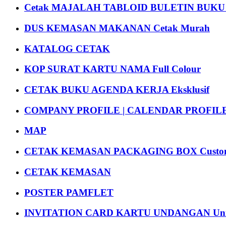
Cetak MAJALAH TABLOID BULETIN BUK
DUS KEMASAN MAKANAN Cetak Murah
KATALOG CETAK
KOP SURAT KARTU NAMA Full Colour
CETAK BUKU AGENDA KERJA Eksklusif
COMPANY PROFILE | CALENDAR PROFILE Pr
MAP
CETAK KEMASAN PACKAGING BOX Custom
CETAK KEMASAN
POSTER PAMFLET
INVITATION CARD KARTU UNDANGAN Uni