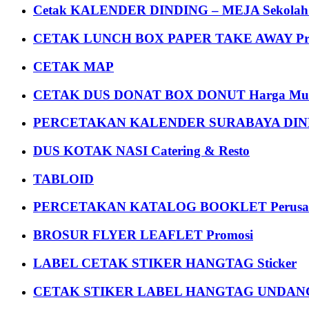
Cetak KALENDER DINDING – MEJA Sekolah Un
CETAK LUNCH BOX PAPER TAKE AWAY P
CETAK MAP
CETAK DUS DONAT BOX DONUT Harga Mu
PERCETAKAN KALENDER SURABAYA DIND
DUS KOTAK NASI Catering & Resto
TABLOID
PERCETAKAN KATALOG BOOKLET Perusa
BROSUR FLYER LEAFLET Promosi
LABEL CETAK STIKER HANGTAG Sticker
CETAK STIKER LABEL HANGTAG UNDANG