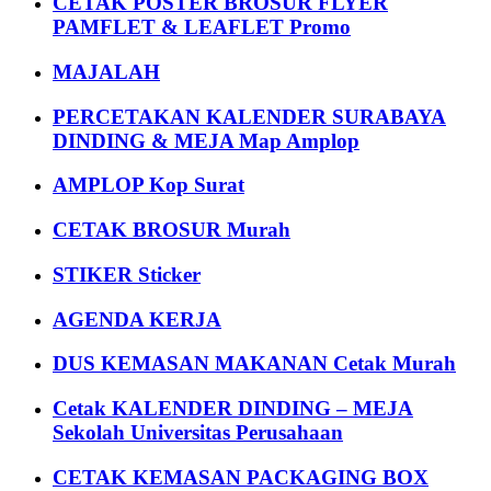
CETAK POSTER BROSUR FLYER
PAMFLET & LEAFLET Promo
MAJALAH
PERCETAKAN KALENDER SURABAYA
DINDING & MEJA Map Amplop
AMPLOP Kop Surat
CETAK BROSUR Murah
STIKER Sticker
AGENDA KERJA
DUS KEMASAN MAKANAN Cetak Murah
Cetak KALENDER DINDING – MEJA
Sekolah Universitas Perusahaan
CETAK KEMASAN PACKAGING BOX