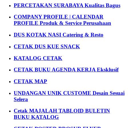
PERCETAKAN SURABAYA Kualitas Bagus
COMPANY PROFILE | CALENDAR
PROFILE Produk & Service Perusahaan
DUS KOTAK NASI Catering & Resto
CETAK DUS KUE SNACK
KATALOG CETAK
CETAK BUKU AGENDA KERJA Eksklusif
CETAK MAP
UNDANGAN UNIK CUSTOME Desain Sesuai
Selera
Cetak MAJALAH TABLOID BULETIN
BUKU KATALOG