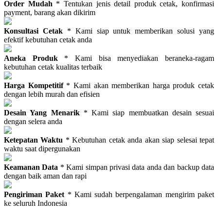
Order Mudah
* Tentukan jenis detail produk cetak, konfirmasi
payment, barang akan dikirim
Konsultasi Cetak
* Kami siap untuk memberikan solusi yang
efektif kebutuhan cetak anda
Aneka Produk
* Kami bisa menyediakan beraneka-ragam
kebutuhan cetak kualitas terbaik
Harga Kompetitif
* Kami akan memberikan harga produk cetak
dengan lebih murah dan efisien
Desain Yang Menarik
* Kami siap membuatkan desain sesuai
dengan selera anda
Ketepatan Waktu
* Kebutuhan cetak anda akan siap selesai tepat
waktu saat dipergunakan
Keamanan Data
* Kami simpan privasi data anda dan backup data
dengan baik aman dan rapi
Pengiriman Paket
* Kami sudah berpengalaman mengirim paket
ke seluruh Indonesia