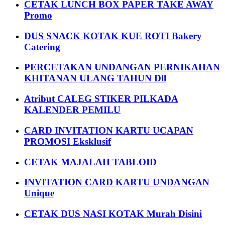
CETAK LUNCH BOX PAPER TAKE AWAY
Promo
DUS SNACK KOTAK KUE ROTI Bakery
Catering
PERCETAKAN UNDANGAN PERNIKAHAN
KHITANAN ULANG TAHUN Dll
Atribut CALEG STIKER PILKADA
KALENDER PEMILU
CARD INVITATION KARTU UCAPAN
PROMOSI Eksklusif
CETAK MAJALAH TABLOID
INVITATION CARD KARTU UNDANGAN
Unique
CETAK DUS NASI KOTAK Murah Disini