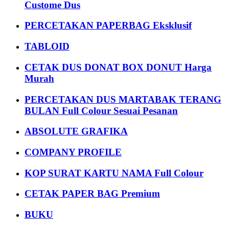
Custome Dus
PERCETAKAN PAPERBAG Eksklusif
TABLOID
CETAK DUS DONAT BOX DONUT Harga
Murah
PERCETAKAN DUS MARTABAK TERANG
BULAN Full Colour Sesuai Pesanan
ABSOLUTE GRAFIKA
COMPANY PROFILE
KOP SURAT KARTU NAMA Full Colour
CETAK PAPER BAG Premium
BUKU