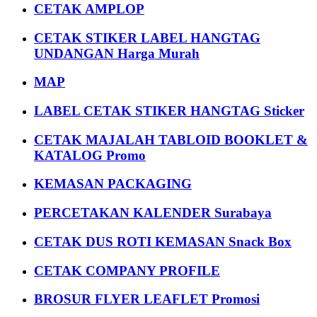
CETAK AMPLOP
CETAK STIKER LABEL HANGTAG
UNDANGAN Harga Murah
MAP
LABEL CETAK STIKER HANGTAG Sticker
CETAK MAJALAH TABLOID BOOKLET &
KATALOG Promo
KEMASAN PACKAGING
PERCETAKAN KALENDER Surabaya
CETAK DUS ROTI KEMASAN Snack Box
CETAK COMPANY PROFILE
BROSUR FLYER LEAFLET Promosi