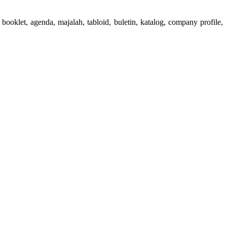
booklet, agenda, majalah, tabloid, buletin, katalog, company profile,