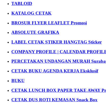
TABLOID
KATALOG CETAK
BROSUR FLYER LEAFLET Promosi
ABSOLUTE GRAFIKA
LABEL CETAK STIKER HANGTAG Sticker
COMPANY PROFILE | CALENDAR PROFILE Pr
PERCETAKAN UNDANGAN MURAH Suraba
CETAK BUKU AGENDA KERJA Eksklusif
BUKU
CETAK LUNCH BOX PAPER TAKE AWAY P
CETAK DUS ROTI KEMASAN Snack Box