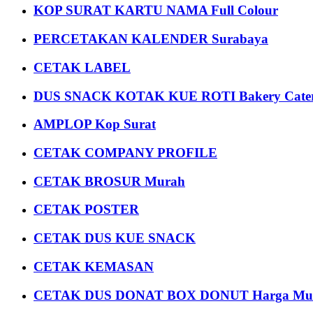
KOP SURAT KARTU NAMA Full Colour
PERCETAKAN KALENDER Surabaya
CETAK LABEL
DUS SNACK KOTAK KUE ROTI Bakery Cater
AMPLOP Kop Surat
CETAK COMPANY PROFILE
CETAK BROSUR Murah
CETAK POSTER
CETAK DUS KUE SNACK
CETAK KEMASAN
CETAK DUS DONAT BOX DONUT Harga Mu