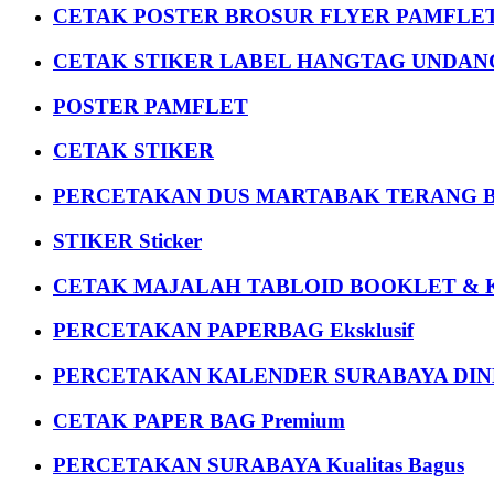
CETAK POSTER BROSUR FLYER PAMFLET
CETAK STIKER LABEL HANGTAG UNDANG
POSTER PAMFLET
CETAK STIKER
PERCETAKAN DUS MARTABAK TERANG BULAN
STIKER Sticker
CETAK MAJALAH TABLOID BOOKLET & 
PERCETAKAN PAPERBAG Eksklusif
PERCETAKAN KALENDER SURABAYA DIND
CETAK PAPER BAG Premium
PERCETAKAN SURABAYA Kualitas Bagus