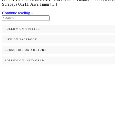
Surabaya 60211, Jawa Timur […]
Continue reading
→
Search
for:
FOLLOW ON TWITTER
LIKE ON FACEBOOK
SUBSCRIBE ON YOUTUBE
FOLLOW ON INSTAGRAM