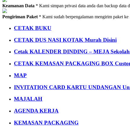
Keamanan Data
* Kami simpan privasi data anda dan backup data 
Pengiriman Paket
* Kami sudah berpengalaman mengirim paket ke s
CETAK BUKU
CETAK DUS NASI KOTAK Murah Disini
Cetak KALENDER DINDING – MEJA Sekolah Un
CETAK KEMASAN PACKAGING BOX Custom
MAP
INVITATION CARD KARTU UNDANGAN Uni
MAJALAH
AGENDA KERJA
KEMASAN PACKAGING