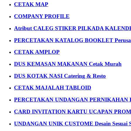
CETAK MAP
COMPANY PROFILE
Atribut CALEG STIKER PILKADA KALEN
PERCETAKAN KATALOG BOOKLET Perusa
CETAK AMPLOP
DUS KEMASAN MAKANAN Cetak Murah
DUS KOTAK NASI Catering & Resto
CETAK MAJALAH TABLOID
PERCETAKAN UNDANGAN PERNIKAHAN K
CARD INVITATION KARTU UCAPAN PROMOS
UNDANGAN UNIK CUSTOME Desain Sesuai S