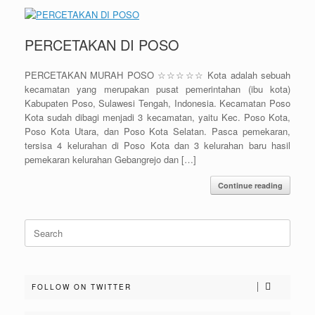
PERCETAKAN DI POSO
PERCETAKAN MURAH POSO ☆☆☆☆☆ Kota adalah sebuah
kecamatan yang merupakan pusat pemerintahan (ibu kota)
Kabupaten Poso, Sulawesi Tengah, Indonesia. Kecamatan Poso
Kota sudah dibagi menjadi 3 kecamatan, yaitu Kec. Poso Kota,
Poso Kota Utara, dan Poso Kota Selatan. Pasca pemekaran,
tersisa 4 kelurahan di Poso Kota dan 3 kelurahan baru hasil
pemekaran kelurahan Gebangrejo dan […]
Continue reading
Search
for:
FOLLOW ON TWITTER