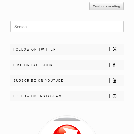
Continue reading
Search
for:
FOLLOW ON TWITTER
LIKE ON FACEBOOK
SUBSCRIBE ON YOUTUBE
FOLLOW ON INSTAGRAM