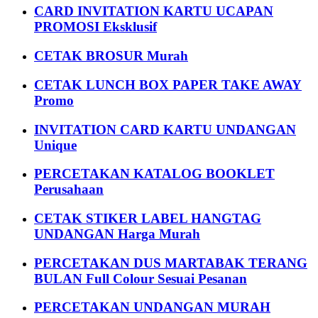
CARD INVITATION KARTU UCAPAN
PROMOSI Eksklusif
CETAK BROSUR Murah
CETAK LUNCH BOX PAPER TAKE AWAY
Promo
INVITATION CARD KARTU UNDANGAN
Unique
PERCETAKAN KATALOG BOOKLET
Perusahaan
CETAK STIKER LABEL HANGTAG
UNDANGAN Harga Murah
PERCETAKAN DUS MARTABAK TERANG
BULAN Full Colour Sesuai Pesanan
PERCETAKAN UNDANGAN MURAH