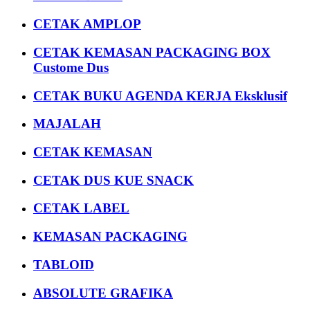
CETAK AMPLOP
CETAK KEMASAN PACKAGING BOX
Custome Dus
CETAK BUKU AGENDA KERJA Eksklusif
MAJALAH
CETAK KEMASAN
CETAK DUS KUE SNACK
CETAK LABEL
KEMASAN PACKAGING
TABLOID
ABSOLUTE GRAFIKA