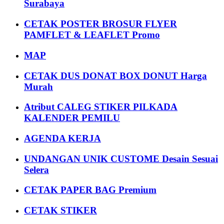
Surabaya
CETAK POSTER BROSUR FLYER
PAMFLET & LEAFLET Promo
MAP
CETAK DUS DONAT BOX DONUT Harga
Murah
Atribut CALEG STIKER PILKADA
KALENDER PEMILU
AGENDA KERJA
UNDANGAN UNIK CUSTOME Desain Sesuai
Selera
CETAK PAPER BAG Premium
CETAK STIKER