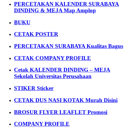
PERCETAKAN KALENDER SURABAYA
DINDING & MEJA Map Amplop
BUKU
CETAK POSTER
PERCETAKAN SURABAYA Kualitas Bagus
CETAK COMPANY PROFILE
Cetak KALENDER DINDING – MEJA
Sekolah Universitas Perusahaan
STIKER Sticker
CETAK DUS NASI KOTAK Murah Disini
BROSUR FLYER LEAFLET Promosi
COMPANY PROFILE