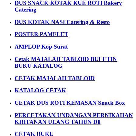
DUS SNACK KOTAK KUE ROTI Bakery
Catering
DUS KOTAK NASI Catering & Resto
POSTER PAMFLET
AMPLOP Kop Surat
Cetak MAJALAH TABLOID BULETIN
BUKU KATALOG
CETAK MAJALAH TABLOID
KATALOG CETAK
CETAK DUS ROTI KEMASAN Snack Box
PERCETAKAN UNDANGAN PERNIKAHAN
KHITANAN ULANG TAHUN Dll
CETAK BUKU