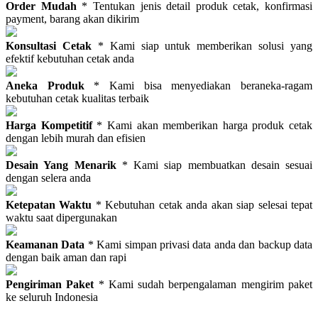
Order Mudah
* Tentukan jenis detail produk cetak, konfirmasi
payment, barang akan dikirim
Konsultasi Cetak
* Kami siap untuk memberikan solusi yang
efektif kebutuhan cetak anda
Aneka Produk
* Kami bisa menyediakan beraneka-ragam
kebutuhan cetak kualitas terbaik
Harga Kompetitif
* Kami akan memberikan harga produk cetak
dengan lebih murah dan efisien
Desain Yang Menarik
* Kami siap membuatkan desain sesuai
dengan selera anda
Ketepatan Waktu
* Kebutuhan cetak anda akan siap selesai tepat
waktu saat dipergunakan
Keamanan Data
* Kami simpan privasi data anda dan backup data
dengan baik aman dan rapi
Pengiriman Paket
* Kami sudah berpengalaman mengirim paket
ke seluruh Indonesia