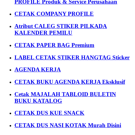
PROFILE Produk & Service Perusahaan
CETAK COMPANY PROFILE
Atribut CALEG STIKER PILKADA
KALENDER PEMILU
CETAK PAPER BAG Premium
LABEL CETAK STIKER HANGTAG Sticker
AGENDA KERJA
CETAK BUKU AGENDA KERJA Eksklusif
Cetak MAJALAH TABLOID BULETIN
BUKU KATALOG
CETAK DUS KUE SNACK
CETAK DUS NASI KOTAK Murah Disini