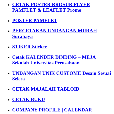
CETAK POSTER BROSUR FLYER
PAMFLET & LEAFLET Promo
POSTER PAMFLET
PERCETAKAN UNDANGAN MURAH
Surabaya
STIKER Sticker
Cetak KALENDER DINDING – MEJA
Sekolah Universitas Perusahaan
UNDANGAN UNIK CUSTOME Desain Sesuai
Selera
CETAK MAJALAH TABLOID
CETAK BUKU
COMPANY PROFILE | CALENDAR