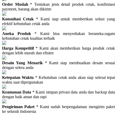
Order Mudah
* Tentukan jenis detail produk cetak, konfirmasi
payment, barang akan dikirim
Konsultasi Cetak
* Kami siap untuk memberikan solusi yang
efektif kebutuhan cetak anda
Aneka Produk
* Kami bisa menyediakan beraneka-ragam
kebutuhan cetak kualitas terbaik
Harga Kompetitif
* Kami akan memberikan harga produk cetak
dengan lebih murah dan efisien
Desain Yang Menarik
* Kami siap membuatkan desain sesuai
dengan selera anda
Ketepatan Waktu
* Kebutuhan cetak anda akan siap selesai tepat
waktu saat dipergunakan
Keamanan Data
* Kami simpan privasi data anda dan backup data
dengan baik aman dan rapi
Pengiriman Paket
* Kami sudah berpengalaman mengirim paket
ke seluruh Indonesia