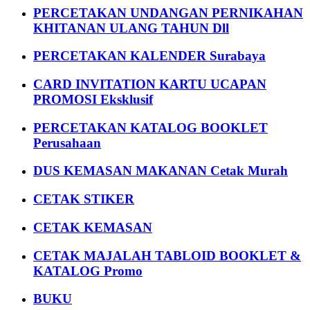
PERCETAKAN UNDANGAN PERNIKAHAN
KHITANAN ULANG TAHUN Dll
PERCETAKAN KALENDER Surabaya
CARD INVITATION KARTU UCAPAN
PROMOSI Eksklusif
PERCETAKAN KATALOG BOOKLET
Perusahaan
DUS KEMASAN MAKANAN Cetak Murah
CETAK STIKER
CETAK KEMASAN
CETAK MAJALAH TABLOID BOOKLET &
KATALOG Promo
BUKU