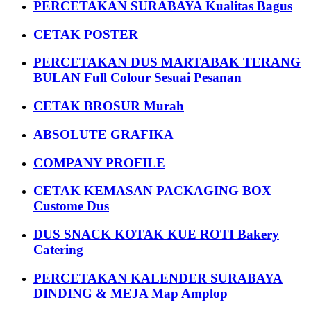
PERCETAKAN SURABAYA Kualitas Bagus
CETAK POSTER
PERCETAKAN DUS MARTABAK TERANG
BULAN Full Colour Sesuai Pesanan
CETAK BROSUR Murah
ABSOLUTE GRAFIKA
COMPANY PROFILE
CETAK KEMASAN PACKAGING BOX
Custome Dus
DUS SNACK KOTAK KUE ROTI Bakery
Catering
PERCETAKAN KALENDER SURABAYA
DINDING & MEJA Map Amplop