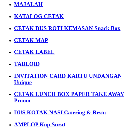
MAJALAH
KATALOG CETAK
CETAK DUS ROTI KEMASAN Snack Box
CETAK MAP
CETAK LABEL
TABLOID
INVITATION CARD KARTU UNDANGAN
Unique
CETAK LUNCH BOX PAPER TAKE AWAY
Promo
DUS KOTAK NASI Catering & Resto
AMPLOP Kop Surat