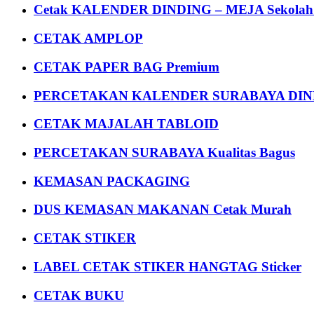
Cetak KALENDER DINDING – MEJA Sekolah Un
CETAK AMPLOP
CETAK PAPER BAG Premium
PERCETAKAN KALENDER SURABAYA DIND
CETAK MAJALAH TABLOID
PERCETAKAN SURABAYA Kualitas Bagus
KEMASAN PACKAGING
DUS KEMASAN MAKANAN Cetak Murah
CETAK STIKER
LABEL CETAK STIKER HANGTAG Sticker
CETAK BUKU