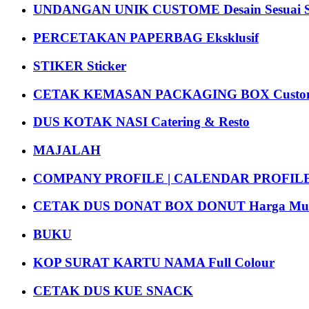
UNDANGAN UNIK CUSTOME Desain Sesuai S
PERCETAKAN PAPERBAG Eksklusif
STIKER Sticker
CETAK KEMASAN PACKAGING BOX Custom
DUS KOTAK NASI Catering & Resto
MAJALAH
COMPANY PROFILE | CALENDAR PROFILE Pr
CETAK DUS DONAT BOX DONUT Harga Mu
BUKU
KOP SURAT KARTU NAMA Full Colour
CETAK DUS KUE SNACK