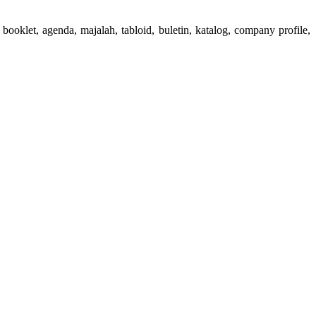
booklet, agenda, majalah, tabloid, buletin, katalog, company profile,