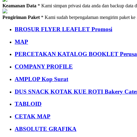
Keamanan Data
* Kami simpan privasi data anda dan backup data 
Pengiriman Paket
* Kami sudah berpengalaman mengirim paket ke s
BROSUR FLYER LEAFLET Promosi
MAP
PERCETAKAN KATALOG BOOKLET Perusa
COMPANY PROFILE
AMPLOP Kop Surat
DUS SNACK KOTAK KUE ROTI Bakery Cater
TABLOID
CETAK MAP
ABSOLUTE GRAFIKA