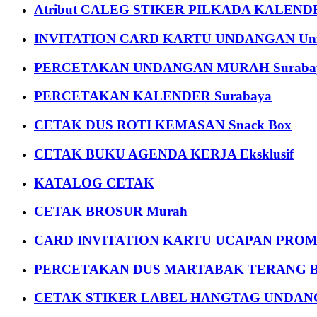
Atribut CALEG STIKER PILKADA KALEN
INVITATION CARD KARTU UNDANGAN Uni
PERCETAKAN UNDANGAN MURAH Suraba
PERCETAKAN KALENDER Surabaya
CETAK DUS ROTI KEMASAN Snack Box
CETAK BUKU AGENDA KERJA Eksklusif
KATALOG CETAK
CETAK BROSUR Murah
CARD INVITATION KARTU UCAPAN PROMOS
PERCETAKAN DUS MARTABAK TERANG BULAN
CETAK STIKER LABEL HANGTAG UNDANG