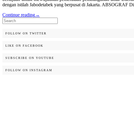
dengan istilah Jabodetabek yang berpusat di Jakarta. ABSOGRAF Di
Continue reading
→
Search
for:
FOLLOW ON TWITTER
LIKE ON FACEBOOK
SUBSCRIBE ON YOUTUBE
FOLLOW ON INSTAGRAM