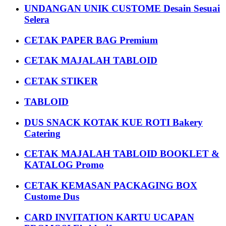
UNDANGAN UNIK CUSTOME Desain Sesuai
Selera
CETAK PAPER BAG Premium
CETAK MAJALAH TABLOID
CETAK STIKER
TABLOID
DUS SNACK KOTAK KUE ROTI Bakery
Catering
CETAK MAJALAH TABLOID BOOKLET &
KATALOG Promo
CETAK KEMASAN PACKAGING BOX
Custome Dus
CARD INVITATION KARTU UCAPAN