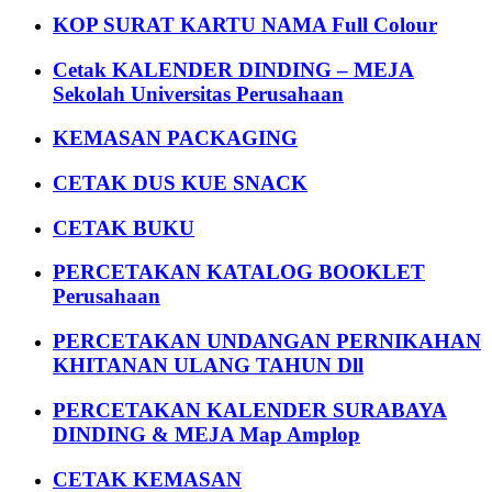
KOP SURAT KARTU NAMA Full Colour
Cetak KALENDER DINDING – MEJA
Sekolah Universitas Perusahaan
KEMASAN PACKAGING
CETAK DUS KUE SNACK
CETAK BUKU
PERCETAKAN KATALOG BOOKLET
Perusahaan
PERCETAKAN UNDANGAN PERNIKAHAN
KHITANAN ULANG TAHUN Dll
PERCETAKAN KALENDER SURABAYA
DINDING & MEJA Map Amplop
CETAK KEMASAN