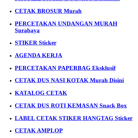
CETAK BROSUR Murah
PERCETAKAN UNDANGAN MURAH
Surabaya
STIKER Sticker
AGENDA KERJA
PERCETAKAN PAPERBAG Eksklusif
CETAK DUS NASI KOTAK Murah Disini
KATALOG CETAK
CETAK DUS ROTI KEMASAN Snack Box
LABEL CETAK STIKER HANGTAG Sticker
CETAK AMPLOP