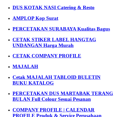
DUS KOTAK NASI Catering & Resto
AMPLOP Kop Surat
PERCETAKAN SURABAYA Kualitas Bagus
CETAK STIKER LABEL HANGTAG
UNDANGAN Harga Murah
CETAK COMPANY PROFILE
MAJALAH
Cetak MAJALAH TABLOID BULETIN
BUKU KATALOG
PERCETAKAN DUS MARTABAK TERANG
BULAN Full Colour Sesuai Pesanan
COMPANY PROFILE | CALENDAR
PROFILE Produk & Service Perusahaan