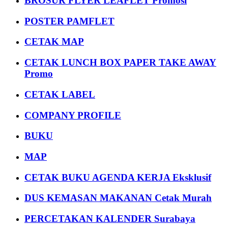
BROSUR FLYER LEAFLET Promosi
POSTER PAMFLET
CETAK MAP
CETAK LUNCH BOX PAPER TAKE AWAY
Promo
CETAK LABEL
COMPANY PROFILE
BUKU
MAP
CETAK BUKU AGENDA KERJA Eksklusif
DUS KEMASAN MAKANAN Cetak Murah
PERCETAKAN KALENDER Surabaya