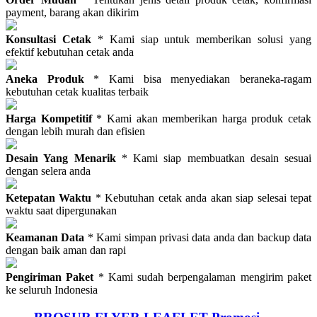
payment, barang akan dikirim
Konsultasi Cetak
* Kami siap untuk memberikan solusi yang
efektif kebutuhan cetak anda
Aneka Produk
* Kami bisa menyediakan beraneka-ragam
kebutuhan cetak kualitas terbaik
Harga Kompetitif
* Kami akan memberikan harga produk cetak
dengan lebih murah dan efisien
Desain Yang Menarik
* Kami siap membuatkan desain sesuai
dengan selera anda
Ketepatan Waktu
* Kebutuhan cetak anda akan siap selesai tepat
waktu saat dipergunakan
Keamanan Data
* Kami simpan privasi data anda dan backup data
dengan baik aman dan rapi
Pengiriman Paket
* Kami sudah berpengalaman mengirim paket
ke seluruh Indonesia