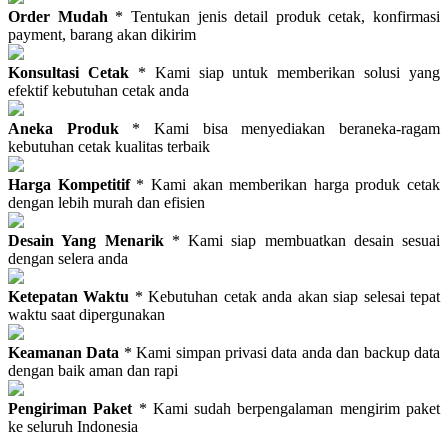
Order Mudah
* Tentukan jenis detail produk cetak, konfirmasi
payment, barang akan dikirim
Konsultasi Cetak
* Kami siap untuk memberikan solusi yang
efektif kebutuhan cetak anda
Aneka Produk
* Kami bisa menyediakan beraneka-ragam
kebutuhan cetak kualitas terbaik
Harga Kompetitif
* Kami akan memberikan harga produk cetak
dengan lebih murah dan efisien
Desain Yang Menarik
* Kami siap membuatkan desain sesuai
dengan selera anda
Ketepatan Waktu
* Kebutuhan cetak anda akan siap selesai tepat
waktu saat dipergunakan
Keamanan Data
* Kami simpan privasi data anda dan backup data
dengan baik aman dan rapi
Pengiriman Paket
* Kami sudah berpengalaman mengirim paket
ke seluruh Indonesia