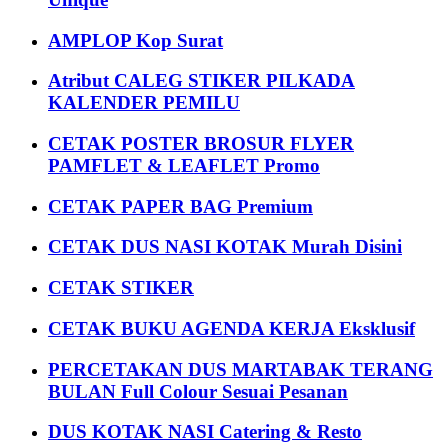
AMPLOP Kop Surat
Atribut CALEG STIKER PILKADA
KALENDER PEMILU
CETAK POSTER BROSUR FLYER
PAMFLET & LEAFLET Promo
CETAK PAPER BAG Premium
CETAK DUS NASI KOTAK Murah Disini
CETAK STIKER
CETAK BUKU AGENDA KERJA Eksklusif
PERCETAKAN DUS MARTABAK TERANG
BULAN Full Colour Sesuai Pesanan
DUS KOTAK NASI Catering & Resto