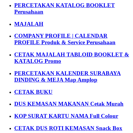
PERCETAKAN KATALOG BOOKLET
Perusahaan
MAJALAH
COMPANY PROFILE | CALENDAR
PROFILE Produk & Service Perusahaan
CETAK MAJALAH TABLOID BOOKLET &
KATALOG Promo
PERCETAKAN KALENDER SURABAYA
DINDING & MEJA Map Amplop
CETAK BUKU
DUS KEMASAN MAKANAN Cetak Murah
KOP SURAT KARTU NAMA Full Colour
CETAK DUS ROTI KEMASAN Snack Box