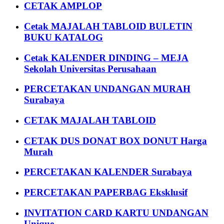
CETAK AMPLOP
Cetak MAJALAH TABLOID BULETIN
BUKU KATALOG
Cetak KALENDER DINDING – MEJA
Sekolah Universitas Perusahaan
PERCETAKAN UNDANGAN MURAH
Surabaya
CETAK MAJALAH TABLOID
CETAK DUS DONAT BOX DONUT Harga
Murah
PERCETAKAN KALENDER Surabaya
PERCETAKAN PAPERBAG Eksklusif
INVITATION CARD KARTU UNDANGAN
Unique