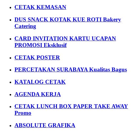
CETAK KEMASAN
DUS SNACK KOTAK KUE ROTI Bakery
Catering
CARD INVITATION KARTU UCAPAN
PROMOSI Eksklusif
CETAK POSTER
PERCETAKAN SURABAYA Kualitas Bagus
KATALOG CETAK
AGENDA KERJA
CETAK LUNCH BOX PAPER TAKE AWAY
Promo
ABSOLUTE GRAFIKA