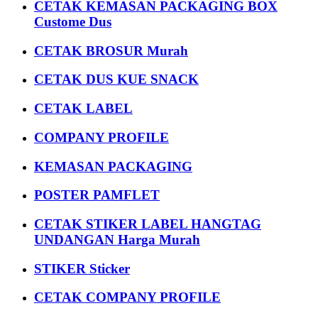
CETAK KEMASAN PACKAGING BOX
Custome Dus
CETAK BROSUR Murah
CETAK DUS KUE SNACK
CETAK LABEL
COMPANY PROFILE
KEMASAN PACKAGING
POSTER PAMFLET
CETAK STIKER LABEL HANGTAG
UNDANGAN Harga Murah
STIKER Sticker
CETAK COMPANY PROFILE