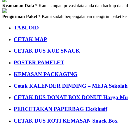
Keamanan Data
* Kami simpan privasi data anda dan backup data 
Pengiriman Paket
* Kami sudah berpengalaman mengirim paket ke s
TABLOID
CETAK MAP
CETAK DUS KUE SNACK
POSTER PAMFLET
KEMASAN PACKAGING
Cetak KALENDER DINDING – MEJA Sekolah Un
CETAK DUS DONAT BOX DONUT Harga Mu
PERCETAKAN PAPERBAG Eksklusif
CETAK DUS ROTI KEMASAN Snack Box