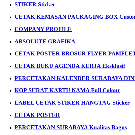
STIKER Sticker
CETAK KEMASAN PACKAGING BOX Custom
COMPANY PROFILE
ABSOLUTE GRAFIKA
CETAK POSTER BROSUR FLYER PAMFLET
CETAK BUKU AGENDA KERJA Eksklusif
PERCETAKAN KALENDER SURABAYA DIND
KOP SURAT KARTU NAMA Full Colour
LABEL CETAK STIKER HANGTAG Sticker
CETAK POSTER
PERCETAKAN SURABAYA Kualitas Bagus