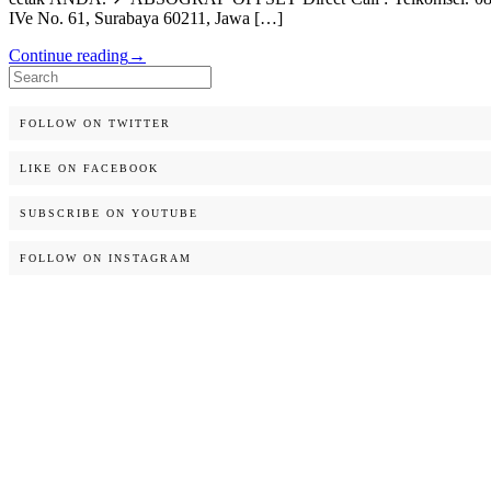
IVe No. 61, Surabaya 60211, Jawa […]
Continue reading
→
Search
for:
FOLLOW ON TWITTER
LIKE ON FACEBOOK
SUBSCRIBE ON YOUTUBE
FOLLOW ON INSTAGRAM