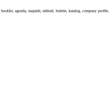
booklet, agenda, majalah, tabloid, buletin, katalog, company profile,