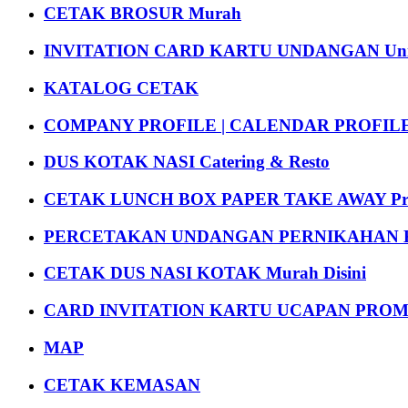
CETAK BROSUR Murah
INVITATION CARD KARTU UNDANGAN Uni
KATALOG CETAK
COMPANY PROFILE | CALENDAR PROFILE Pr
DUS KOTAK NASI Catering & Resto
CETAK LUNCH BOX PAPER TAKE AWAY P
PERCETAKAN UNDANGAN PERNIKAHAN K
CETAK DUS NASI KOTAK Murah Disini
CARD INVITATION KARTU UCAPAN PROMOS
MAP
CETAK KEMASAN