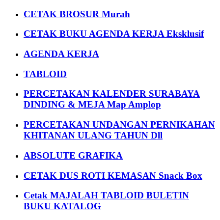
CETAK BROSUR Murah
CETAK BUKU AGENDA KERJA Eksklusif
AGENDA KERJA
TABLOID
PERCETAKAN KALENDER SURABAYA
DINDING & MEJA Map Amplop
PERCETAKAN UNDANGAN PERNIKAHAN
KHITANAN ULANG TAHUN Dll
ABSOLUTE GRAFIKA
CETAK DUS ROTI KEMASAN Snack Box
Cetak MAJALAH TABLOID BULETIN
BUKU KATALOG