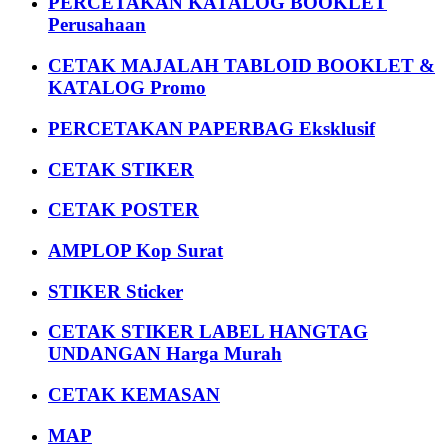
PERCETAKAN KATALOG BOOKLET
Perusahaan
CETAK MAJALAH TABLOID BOOKLET &
KATALOG Promo
PERCETAKAN PAPERBAG Eksklusif
CETAK STIKER
CETAK POSTER
AMPLOP Kop Surat
STIKER Sticker
CETAK STIKER LABEL HANGTAG
UNDANGAN Harga Murah
CETAK KEMASAN
MAP