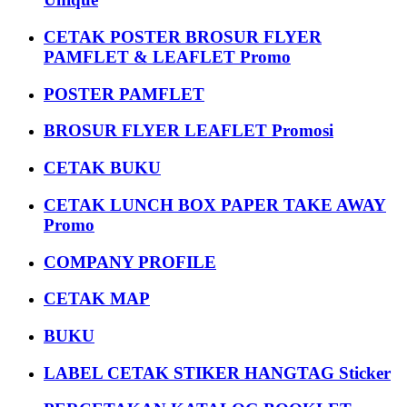
CETAK POSTER BROSUR FLYER
PAMFLET & LEAFLET Promo
POSTER PAMFLET
BROSUR FLYER LEAFLET Promosi
CETAK BUKU
CETAK LUNCH BOX PAPER TAKE AWAY
Promo
COMPANY PROFILE
CETAK MAP
BUKU
LABEL CETAK STIKER HANGTAG Sticker