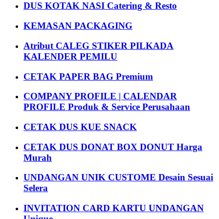
DUS KOTAK NASI Catering & Resto
KEMASAN PACKAGING
Atribut CALEG STIKER PILKADA
KALENDER PEMILU
CETAK PAPER BAG Premium
COMPANY PROFILE | CALENDAR
PROFILE Produk & Service Perusahaan
CETAK DUS KUE SNACK
CETAK DUS DONAT BOX DONUT Harga
Murah
UNDANGAN UNIK CUSTOME Desain Sesuai
Selera
INVITATION CARD KARTU UNDANGAN
Unique