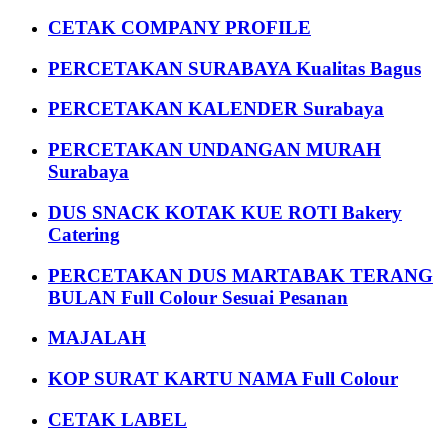
CETAK COMPANY PROFILE
PERCETAKAN SURABAYA Kualitas Bagus
PERCETAKAN KALENDER Surabaya
PERCETAKAN UNDANGAN MURAH
Surabaya
DUS SNACK KOTAK KUE ROTI Bakery
Catering
PERCETAKAN DUS MARTABAK TERANG
BULAN Full Colour Sesuai Pesanan
MAJALAH
KOP SURAT KARTU NAMA Full Colour
CETAK LABEL