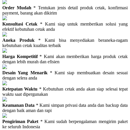
Order Mudah
* Tentukan jenis detail produk cetak, konfirmasi
payment, barang akan dikirim
Konsultasi Cetak
* Kami siap untuk memberikan solusi yang
efektif kebutuhan cetak anda
Aneka Produk
* Kami bisa menyediakan beraneka-ragam
kebutuhan cetak kualitas terbaik
Harga Kompetitif
* Kami akan memberikan harga produk cetak
dengan lebih murah dan efisien
Desain Yang Menarik
* Kami siap membuatkan desain sesuai
dengan selera anda
Ketepatan Waktu
* Kebutuhan cetak anda akan siap selesai tepat
waktu saat dipergunakan
Keamanan Data
* Kami simpan privasi data anda dan backup data
dengan baik aman dan rapi
Pengiriman Paket
* Kami sudah berpengalaman mengirim paket
ke seluruh Indonesia