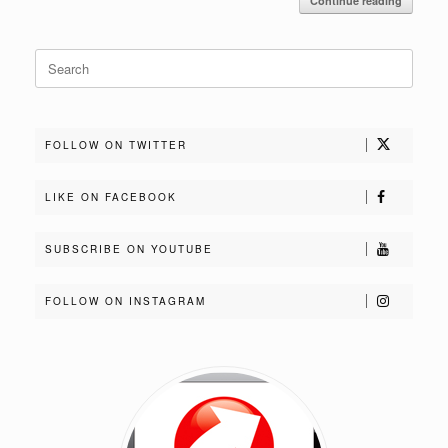
Continue reading
Search
for:
FOLLOW ON TWITTER
LIKE ON FACEBOOK
SUBSCRIBE ON YOUTUBE
FOLLOW ON INSTAGRAM