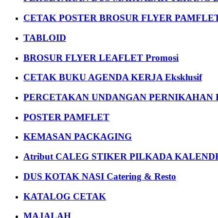
CETAK POSTER BROSUR FLYER PAMFLET
TABLOID
BROSUR FLYER LEAFLET Promosi
CETAK BUKU AGENDA KERJA Eksklusif
PERCETAKAN UNDANGAN PERNIKAHAN K
POSTER PAMFLET
KEMASAN PACKAGING
Atribut CALEG STIKER PILKADA KALEN
DUS KOTAK NASI Catering & Resto
KATALOG CETAK
MAJALAH