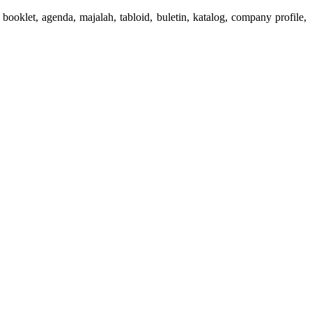
booklet, agenda, majalah, tabloid, buletin, katalog, company profile,