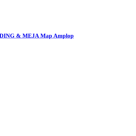
ING & MEJA Map Amplop