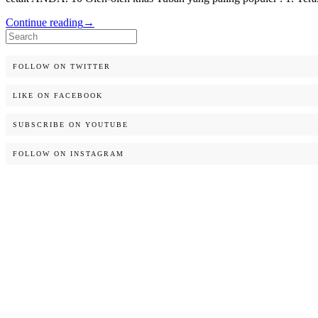
Continue reading
→
Search
for:
FOLLOW ON TWITTER
LIKE ON FACEBOOK
SUBSCRIBE ON YOUTUBE
FOLLOW ON INSTAGRAM