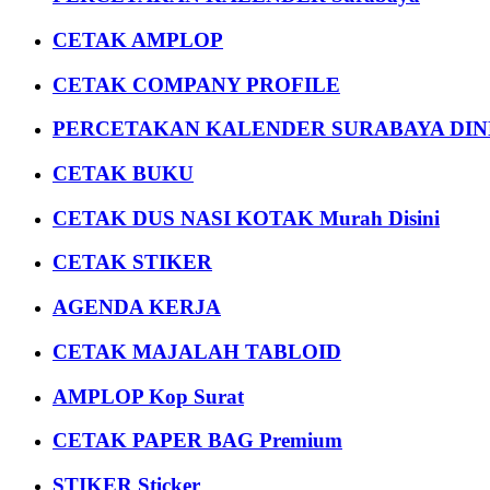
CETAK AMPLOP
CETAK COMPANY PROFILE
PERCETAKAN KALENDER SURABAYA DIND
CETAK BUKU
CETAK DUS NASI KOTAK Murah Disini
CETAK STIKER
AGENDA KERJA
CETAK MAJALAH TABLOID
AMPLOP Kop Surat
CETAK PAPER BAG Premium
STIKER Sticker