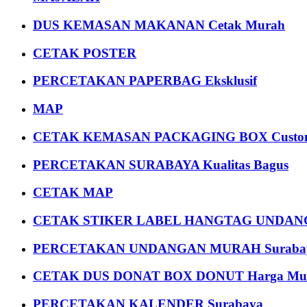
DUS KEMASAN MAKANAN Cetak Murah
CETAK POSTER
PERCETAKAN PAPERBAG Eksklusif
MAP
CETAK KEMASAN PACKAGING BOX Custom
PERCETAKAN SURABAYA Kualitas Bagus
CETAK MAP
CETAK STIKER LABEL HANGTAG UNDANG
PERCETAKAN UNDANGAN MURAH Suraba
CETAK DUS DONAT BOX DONUT Harga Mu
PERCETAKAN KALENDER Surabaya