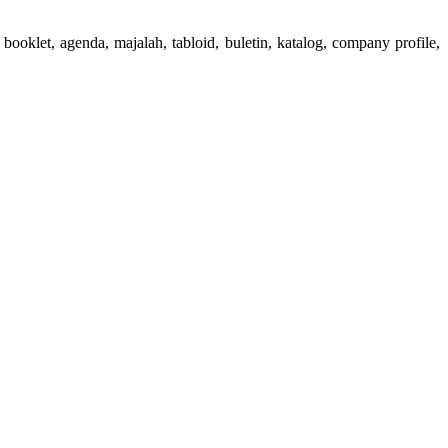
booklet, agenda, majalah, tabloid, buletin, katalog, company profile,