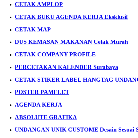
CETAK AMPLOP
CETAK BUKU AGENDA KERJA Eksklusif
CETAK MAP
DUS KEMASAN MAKANAN Cetak Murah
CETAK COMPANY PROFILE
PERCETAKAN KALENDER Surabaya
CETAK STIKER LABEL HANGTAG UNDANG
POSTER PAMFLET
AGENDA KERJA
ABSOLUTE GRAFIKA
UNDANGAN UNIK CUSTOME Desain Sesuai S