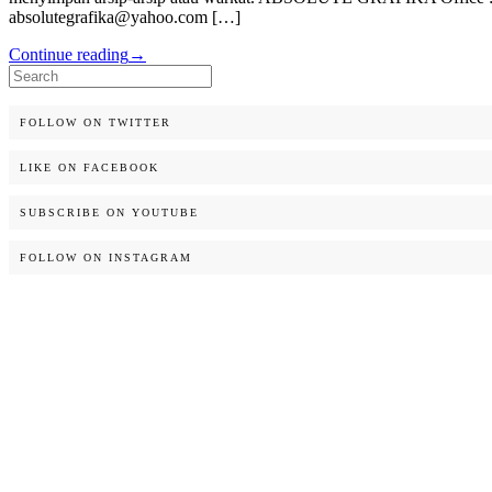
absolutegrafika@yahoo.com […]
Continue reading
→
Search
for:
FOLLOW ON TWITTER
LIKE ON FACEBOOK
SUBSCRIBE ON YOUTUBE
FOLLOW ON INSTAGRAM