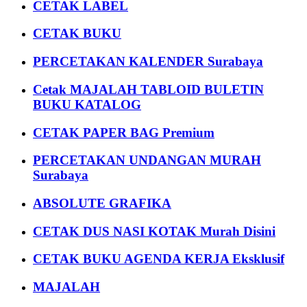
CETAK LABEL
CETAK BUKU
PERCETAKAN KALENDER Surabaya
Cetak MAJALAH TABLOID BULETIN
BUKU KATALOG
CETAK PAPER BAG Premium
PERCETAKAN UNDANGAN MURAH
Surabaya
ABSOLUTE GRAFIKA
CETAK DUS NASI KOTAK Murah Disini
CETAK BUKU AGENDA KERJA Eksklusif
MAJALAH