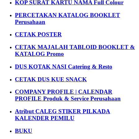
KOP SURAT KARTU NAMA Full Colour
PERCETAKAN KATALOG BOOKLET
Perusahaan
CETAK POSTER
CETAK MAJALAH TABLOID BOOKLET &
KATALOG Promo
DUS KOTAK NASI Catering & Resto
CETAK DUS KUE SNACK
COMPANY PROFILE | CALENDAR
PROFILE Produk & Service Perusahaan
Atribut CALEG STIKER PILKADA
KALENDER PEMILU
BUKU