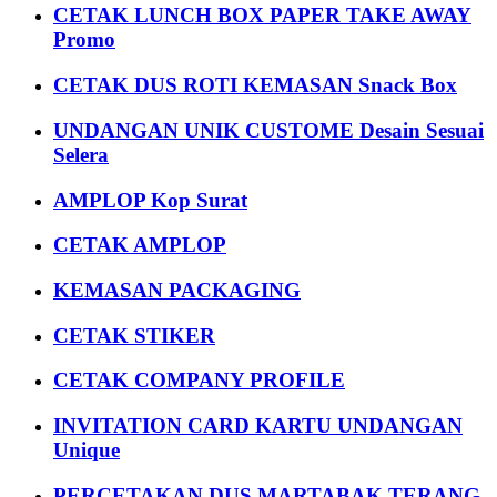
CETAK LUNCH BOX PAPER TAKE AWAY
Promo
CETAK DUS ROTI KEMASAN Snack Box
UNDANGAN UNIK CUSTOME Desain Sesuai
Selera
AMPLOP Kop Surat
CETAK AMPLOP
KEMASAN PACKAGING
CETAK STIKER
CETAK COMPANY PROFILE
INVITATION CARD KARTU UNDANGAN
Unique
PERCETAKAN DUS MARTABAK TERANG