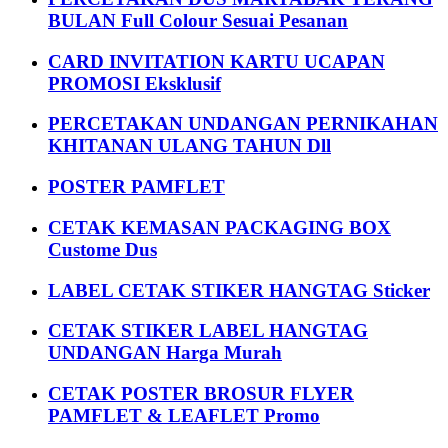
BULAN Full Colour Sesuai Pesanan
CARD INVITATION KARTU UCAPAN
PROMOSI Eksklusif
PERCETAKAN UNDANGAN PERNIKAHAN
KHITANAN ULANG TAHUN Dll
POSTER PAMFLET
CETAK KEMASAN PACKAGING BOX
Custome Dus
LABEL CETAK STIKER HANGTAG Sticker
CETAK STIKER LABEL HANGTAG
UNDANGAN Harga Murah
CETAK POSTER BROSUR FLYER
PAMFLET & LEAFLET Promo