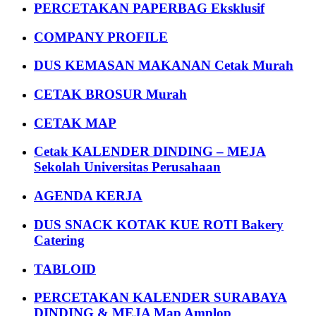
PERCETAKAN PAPERBAG Eksklusif
COMPANY PROFILE
DUS KEMASAN MAKANAN Cetak Murah
CETAK BROSUR Murah
CETAK MAP
Cetak KALENDER DINDING – MEJA
Sekolah Universitas Perusahaan
AGENDA KERJA
DUS SNACK KOTAK KUE ROTI Bakery
Catering
TABLOID
PERCETAKAN KALENDER SURABAYA
DINDING & MEJA Map Amplop