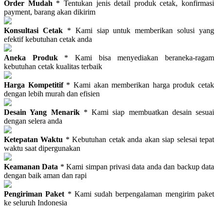
Order Mudah
* Tentukan jenis detail produk cetak, konfirmasi
payment, barang akan dikirim
Konsultasi Cetak
* Kami siap untuk memberikan solusi yang
efektif kebutuhan cetak anda
Aneka Produk
* Kami bisa menyediakan beraneka-ragam
kebutuhan cetak kualitas terbaik
Harga Kompetitif
* Kami akan memberikan harga produk cetak
dengan lebih murah dan efisien
Desain Yang Menarik
* Kami siap membuatkan desain sesuai
dengan selera anda
Ketepatan Waktu
* Kebutuhan cetak anda akan siap selesai tepat
waktu saat dipergunakan
Keamanan Data
* Kami simpan privasi data anda dan backup data
dengan baik aman dan rapi
Pengiriman Paket
* Kami sudah berpengalaman mengirim paket
ke seluruh Indonesia