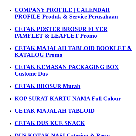
COMPANY PROFILE | CALENDAR
PROFILE Produk & Service Perusahaan
CETAK POSTER BROSUR FLYER
PAMFLET & LEAFLET Promo
CETAK MAJALAH TABLOID BOOKLET &
KATALOG Promo
CETAK KEMASAN PACKAGING BOX
Custome Dus
CETAK BROSUR Murah
KOP SURAT KARTU NAMA Full Colour
CETAK MAJALAH TABLOID
CETAK DUS KUE SNACK
DUS KOTAK NASI Catering & Resto