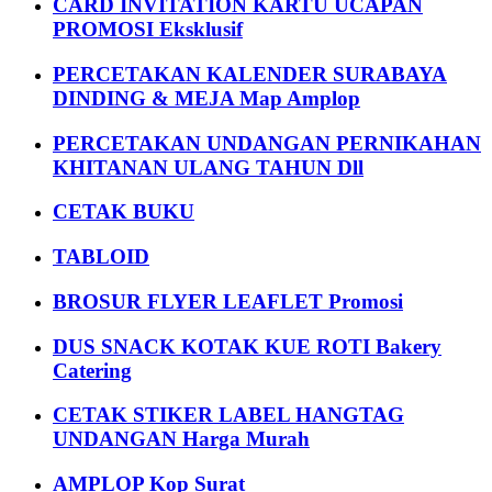
CARD INVITATION KARTU UCAPAN
PROMOSI Eksklusif
PERCETAKAN KALENDER SURABAYA
DINDING & MEJA Map Amplop
PERCETAKAN UNDANGAN PERNIKAHAN
KHITANAN ULANG TAHUN Dll
CETAK BUKU
TABLOID
BROSUR FLYER LEAFLET Promosi
DUS SNACK KOTAK KUE ROTI Bakery
Catering
CETAK STIKER LABEL HANGTAG
UNDANGAN Harga Murah
AMPLOP Kop Surat