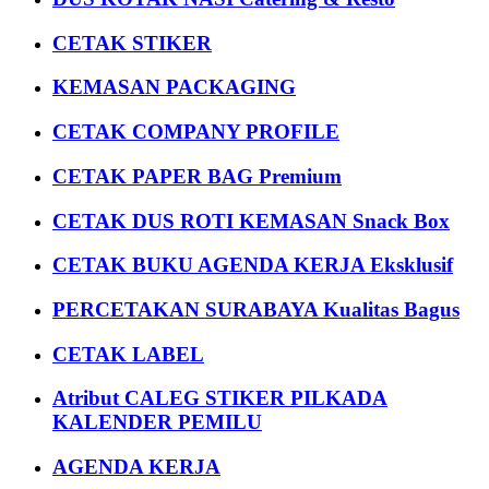
CETAK STIKER
KEMASAN PACKAGING
CETAK COMPANY PROFILE
CETAK PAPER BAG Premium
CETAK DUS ROTI KEMASAN Snack Box
CETAK BUKU AGENDA KERJA Eksklusif
PERCETAKAN SURABAYA Kualitas Bagus
CETAK LABEL
Atribut CALEG STIKER PILKADA
KALENDER PEMILU
AGENDA KERJA