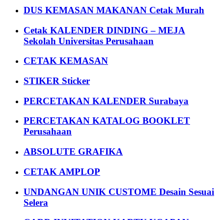
DUS KEMASAN MAKANAN Cetak Murah
Cetak KALENDER DINDING – MEJA
Sekolah Universitas Perusahaan
CETAK KEMASAN
STIKER Sticker
PERCETAKAN KALENDER Surabaya
PERCETAKAN KATALOG BOOKLET
Perusahaan
ABSOLUTE GRAFIKA
CETAK AMPLOP
UNDANGAN UNIK CUSTOME Desain Sesuai
Selera