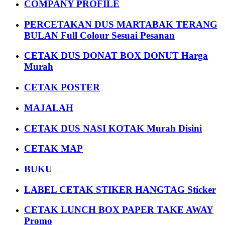
COMPANY PROFILE
PERCETAKAN DUS MARTABAK TERANG
BULAN Full Colour Sesuai Pesanan
CETAK DUS DONAT BOX DONUT Harga
Murah
CETAK POSTER
MAJALAH
CETAK DUS NASI KOTAK Murah Disini
CETAK MAP
BUKU
LABEL CETAK STIKER HANGTAG Sticker
CETAK LUNCH BOX PAPER TAKE AWAY
Promo