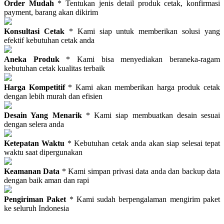
Order Mudah
* Tentukan jenis detail produk cetak, konfirmasi
payment, barang akan dikirim
Konsultasi Cetak
* Kami siap untuk memberikan solusi yang
efektif kebutuhan cetak anda
Aneka Produk
* Kami bisa menyediakan beraneka-ragam
kebutuhan cetak kualitas terbaik
Harga Kompetitif
* Kami akan memberikan harga produk cetak
dengan lebih murah dan efisien
Desain Yang Menarik
* Kami siap membuatkan desain sesuai
dengan selera anda
Ketepatan Waktu
* Kebutuhan cetak anda akan siap selesai tepat
waktu saat dipergunakan
Keamanan Data
* Kami simpan privasi data anda dan backup data
dengan baik aman dan rapi
Pengiriman Paket
* Kami sudah berpengalaman mengirim paket
ke seluruh Indonesia