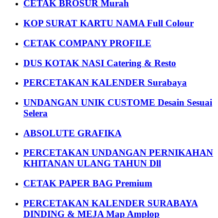
CETAK BROSUR Murah
KOP SURAT KARTU NAMA Full Colour
CETAK COMPANY PROFILE
DUS KOTAK NASI Catering & Resto
PERCETAKAN KALENDER Surabaya
UNDANGAN UNIK CUSTOME Desain Sesuai
Selera
ABSOLUTE GRAFIKA
PERCETAKAN UNDANGAN PERNIKAHAN
KHITANAN ULANG TAHUN Dll
CETAK PAPER BAG Premium
PERCETAKAN KALENDER SURABAYA
DINDING & MEJA Map Amplop