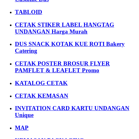
TABLOID
CETAK STIKER LABEL HANGTAG
UNDANGAN Harga Murah
DUS SNACK KOTAK KUE ROTI Bakery
Catering
CETAK POSTER BROSUR FLYER
PAMFLET & LEAFLET Promo
KATALOG CETAK
CETAK KEMASAN
INVITATION CARD KARTU UNDANGAN
Unique
MAP