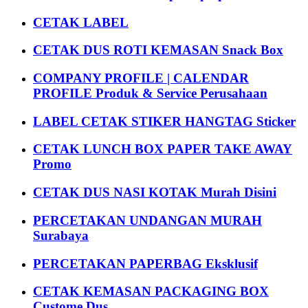
CETAK LABEL
CETAK DUS ROTI KEMASAN Snack Box
COMPANY PROFILE | CALENDAR
PROFILE Produk & Service Perusahaan
LABEL CETAK STIKER HANGTAG Sticker
CETAK LUNCH BOX PAPER TAKE AWAY
Promo
CETAK DUS NASI KOTAK Murah Disini
PERCETAKAN UNDANGAN MURAH
Surabaya
PERCETAKAN PAPERBAG Eksklusif
CETAK KEMASAN PACKAGING BOX
Custome Dus