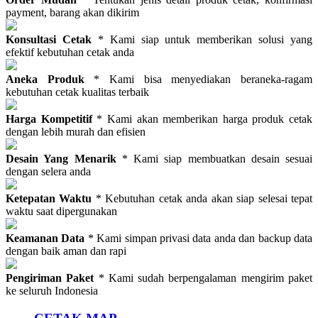
payment, barang akan dikirim
Konsultasi Cetak
* Kami siap untuk memberikan solusi yang
efektif kebutuhan cetak anda
Aneka Produk
* Kami bisa menyediakan beraneka-ragam
kebutuhan cetak kualitas terbaik
Harga Kompetitif
* Kami akan memberikan harga produk cetak
dengan lebih murah dan efisien
Desain Yang Menarik
* Kami siap membuatkan desain sesuai
dengan selera anda
Ketepatan Waktu
* Kebutuhan cetak anda akan siap selesai tepat
waktu saat dipergunakan
Keamanan Data
* Kami simpan privasi data anda dan backup data
dengan baik aman dan rapi
Pengiriman Paket
* Kami sudah berpengalaman mengirim paket
ke seluruh Indonesia