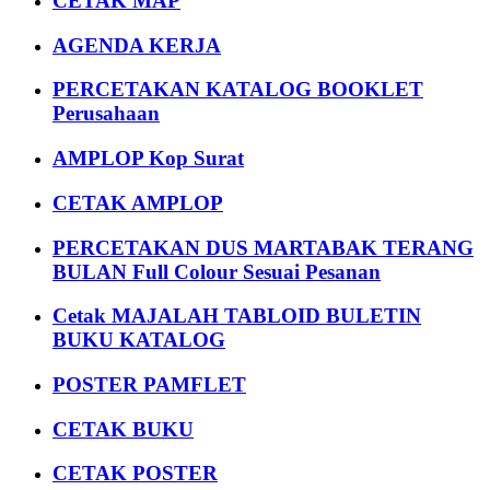
CETAK MAP
AGENDA KERJA
PERCETAKAN KATALOG BOOKLET
Perusahaan
AMPLOP Kop Surat
CETAK AMPLOP
PERCETAKAN DUS MARTABAK TERANG
BULAN Full Colour Sesuai Pesanan
Cetak MAJALAH TABLOID BULETIN
BUKU KATALOG
POSTER PAMFLET
CETAK BUKU
CETAK POSTER