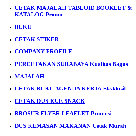
CETAK MAJALAH TABLOID BOOKLET &
KATALOG Promo
BUKU
CETAK STIKER
COMPANY PROFILE
PERCETAKAN SURABAYA Kualitas Bagus
MAJALAH
CETAK BUKU AGENDA KERJA Eksklusif
CETAK DUS KUE SNACK
BROSUR FLYER LEAFLET Promosi
DUS KEMASAN MAKANAN Cetak Murah