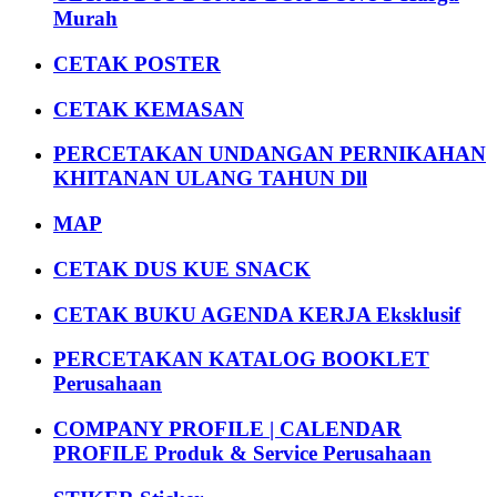
Murah
CETAK POSTER
CETAK KEMASAN
PERCETAKAN UNDANGAN PERNIKAHAN
KHITANAN ULANG TAHUN Dll
MAP
CETAK DUS KUE SNACK
CETAK BUKU AGENDA KERJA Eksklusif
PERCETAKAN KATALOG BOOKLET
Perusahaan
COMPANY PROFILE | CALENDAR
PROFILE Produk & Service Perusahaan