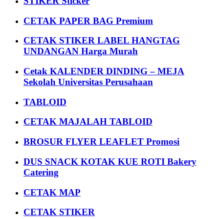
STIKER Sticker
CETAK PAPER BAG Premium
CETAK STIKER LABEL HANGTAG
UNDANGAN Harga Murah
Cetak KALENDER DINDING – MEJA
Sekolah Universitas Perusahaan
TABLOID
CETAK MAJALAH TABLOID
BROSUR FLYER LEAFLET Promosi
DUS SNACK KOTAK KUE ROTI Bakery
Catering
CETAK MAP
CETAK STIKER