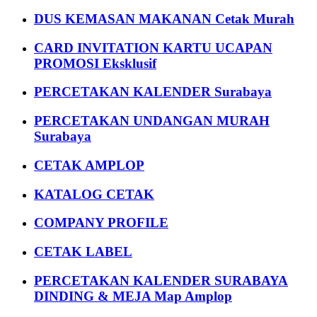
DUS KEMASAN MAKANAN Cetak Murah
CARD INVITATION KARTU UCAPAN
PROMOSI Eksklusif
PERCETAKAN KALENDER Surabaya
PERCETAKAN UNDANGAN MURAH
Surabaya
CETAK AMPLOP
KATALOG CETAK
COMPANY PROFILE
CETAK LABEL
PERCETAKAN KALENDER SURABAYA
DINDING & MEJA Map Amplop