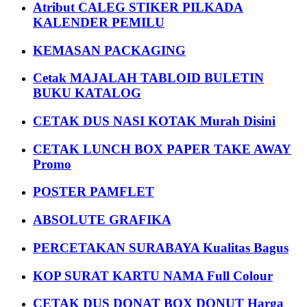
Atribut CALEG STIKER PILKADA
KALENDER PEMILU
KEMASAN PACKAGING
Cetak MAJALAH TABLOID BULETIN
BUKU KATALOG
CETAK DUS NASI KOTAK Murah Disini
CETAK LUNCH BOX PAPER TAKE AWAY
Promo
POSTER PAMFLET
ABSOLUTE GRAFIKA
PERCETAKAN SURABAYA Kualitas Bagus
KOP SURAT KARTU NAMA Full Colour
CETAK DUS DONAT BOX DONUT Harga