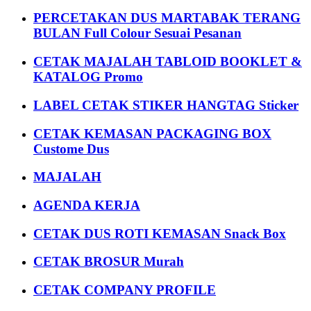
PERCETAKAN DUS MARTABAK TERANG
BULAN Full Colour Sesuai Pesanan
CETAK MAJALAH TABLOID BOOKLET &
KATALOG Promo
LABEL CETAK STIKER HANGTAG Sticker
CETAK KEMASAN PACKAGING BOX
Custome Dus
MAJALAH
AGENDA KERJA
CETAK DUS ROTI KEMASAN Snack Box
CETAK BROSUR Murah
CETAK COMPANY PROFILE