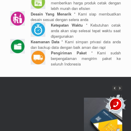
memberikan harga produk cetak dengan
lebih murah dan efisien
Desain Yang Menarik
* Kami siap membuatkan
desain sesuai dengan selera anda
Ketepatan Waktu
* Kebutuhan cetak
anda akan siap selesai tepat waktu saat
dipergunakan
Keamanan Data
* Kami simpan privasi data anda
dan backup data dengan baik aman dan rapi
Pengiriman Paket
* Kami sudah
berpengalaman mengirim paket ke
seluruh Indonesia