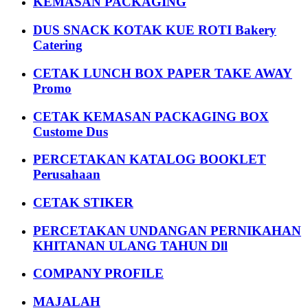
KEMASAN PACKAGING
DUS SNACK KOTAK KUE ROTI Bakery
Catering
CETAK LUNCH BOX PAPER TAKE AWAY
Promo
CETAK KEMASAN PACKAGING BOX
Custome Dus
PERCETAKAN KATALOG BOOKLET
Perusahaan
CETAK STIKER
PERCETAKAN UNDANGAN PERNIKAHAN
KHITANAN ULANG TAHUN Dll
COMPANY PROFILE
MAJALAH