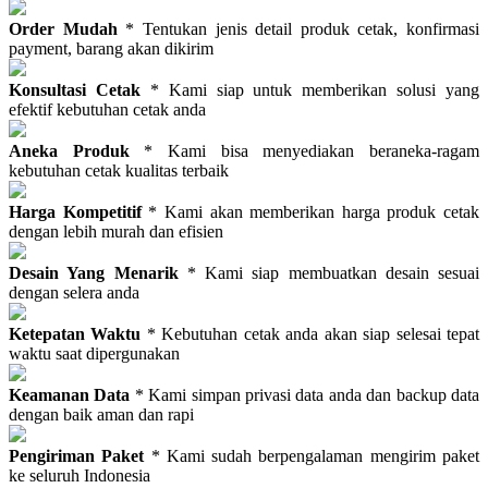
Order Mudah
* Tentukan jenis detail produk cetak, konfirmasi
payment, barang akan dikirim
Konsultasi Cetak
* Kami siap untuk memberikan solusi yang
efektif kebutuhan cetak anda
Aneka Produk
* Kami bisa menyediakan beraneka-ragam
kebutuhan cetak kualitas terbaik
Harga Kompetitif
* Kami akan memberikan harga produk cetak
dengan lebih murah dan efisien
Desain Yang Menarik
* Kami siap membuatkan desain sesuai
dengan selera anda
Ketepatan Waktu
* Kebutuhan cetak anda akan siap selesai tepat
waktu saat dipergunakan
Keamanan Data
* Kami simpan privasi data anda dan backup data
dengan baik aman dan rapi
Pengiriman Paket
* Kami sudah berpengalaman mengirim paket
ke seluruh Indonesia