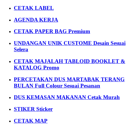
CETAK LABEL
AGENDA KERJA
CETAK PAPER BAG Premium
UNDANGAN UNIK CUSTOME Desain Sesuai
Selera
CETAK MAJALAH TABLOID BOOKLET &
KATALOG Promo
PERCETAKAN DUS MARTABAK TERANG
BULAN Full Colour Sesuai Pesanan
DUS KEMASAN MAKANAN Cetak Murah
STIKER Sticker
CETAK MAP