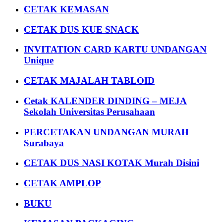
CETAK KEMASAN
CETAK DUS KUE SNACK
INVITATION CARD KARTU UNDANGAN
Unique
CETAK MAJALAH TABLOID
Cetak KALENDER DINDING – MEJA
Sekolah Universitas Perusahaan
PERCETAKAN UNDANGAN MURAH
Surabaya
CETAK DUS NASI KOTAK Murah Disini
CETAK AMPLOP
BUKU