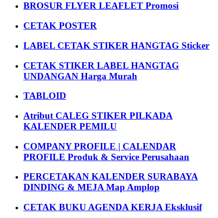
BROSUR FLYER LEAFLET Promosi
CETAK POSTER
LABEL CETAK STIKER HANGTAG Sticker
CETAK STIKER LABEL HANGTAG
UNDANGAN Harga Murah
TABLOID
Atribut CALEG STIKER PILKADA
KALENDER PEMILU
COMPANY PROFILE | CALENDAR
PROFILE Produk & Service Perusahaan
PERCETAKAN KALENDER SURABAYA
DINDING & MEJA Map Amplop
CETAK BUKU AGENDA KERJA Eksklusif