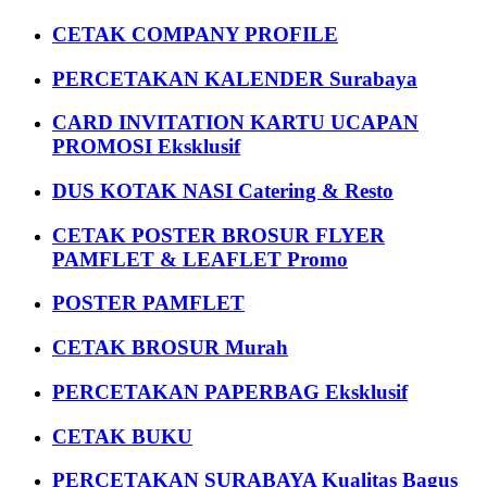
CETAK COMPANY PROFILE
PERCETAKAN KALENDER Surabaya
CARD INVITATION KARTU UCAPAN
PROMOSI Eksklusif
DUS KOTAK NASI Catering & Resto
CETAK POSTER BROSUR FLYER
PAMFLET & LEAFLET Promo
POSTER PAMFLET
CETAK BROSUR Murah
PERCETAKAN PAPERBAG Eksklusif
CETAK BUKU
PERCETAKAN SURABAYA Kualitas Bagus