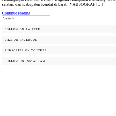
selatan, dan Kabupaten Kendal di barat. ↗️ ABSOGRAF […]
Continue reading
→
Search
for:
FOLLOW ON TWITTER
LIKE ON FACEBOOK
SUBSCRIBE ON YOUTUBE
FOLLOW ON INSTAGRAM