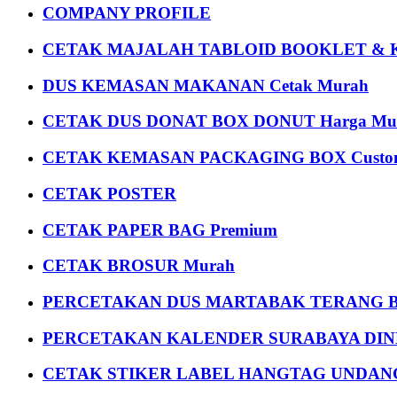
COMPANY PROFILE
CETAK MAJALAH TABLOID BOOKLET & 
DUS KEMASAN MAKANAN Cetak Murah
CETAK DUS DONAT BOX DONUT Harga Mu
CETAK KEMASAN PACKAGING BOX Custom
CETAK POSTER
CETAK PAPER BAG Premium
CETAK BROSUR Murah
PERCETAKAN DUS MARTABAK TERANG BULAN
PERCETAKAN KALENDER SURABAYA DIND
CETAK STIKER LABEL HANGTAG UNDANG