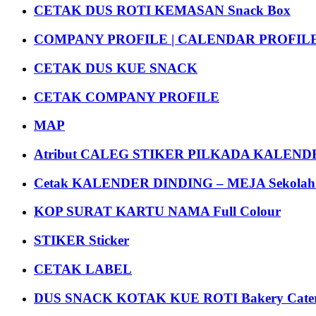
CETAK DUS ROTI KEMASAN Snack Box
COMPANY PROFILE | CALENDAR PROFILE Pr
CETAK DUS KUE SNACK
CETAK COMPANY PROFILE
MAP
Atribut CALEG STIKER PILKADA KALEN
Cetak KALENDER DINDING – MEJA Sekolah Un
KOP SURAT KARTU NAMA Full Colour
STIKER Sticker
CETAK LABEL
DUS SNACK KOTAK KUE ROTI Bakery Cater