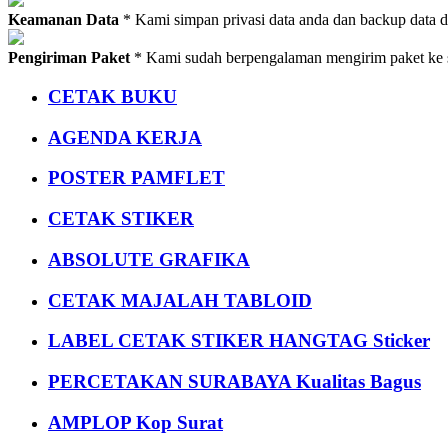
Keamanan Data
* Kami simpan privasi data anda dan backup data 
Pengiriman Paket
* Kami sudah berpengalaman mengirim paket ke s
CETAK BUKU
AGENDA KERJA
POSTER PAMFLET
CETAK STIKER
ABSOLUTE GRAFIKA
CETAK MAJALAH TABLOID
LABEL CETAK STIKER HANGTAG Sticker
PERCETAKAN SURABAYA Kualitas Bagus
AMPLOP Kop Surat