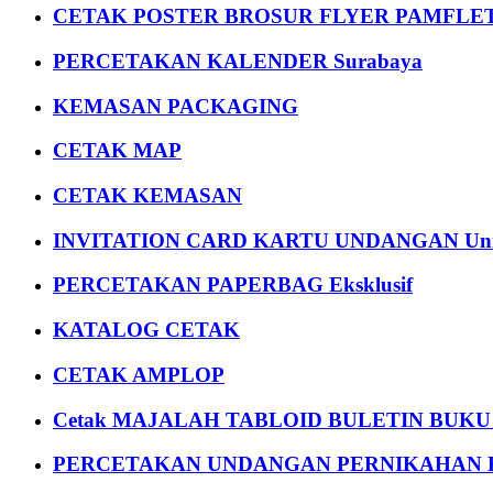
CETAK POSTER BROSUR FLYER PAMFLET
PERCETAKAN KALENDER Surabaya
KEMASAN PACKAGING
CETAK MAP
CETAK KEMASAN
INVITATION CARD KARTU UNDANGAN Uni
PERCETAKAN PAPERBAG Eksklusif
KATALOG CETAK
CETAK AMPLOP
Cetak MAJALAH TABLOID BULETIN BUK
PERCETAKAN UNDANGAN PERNIKAHAN K