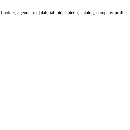
booklet, agenda, majalah, tabloid, buletin, katalog, company profile,