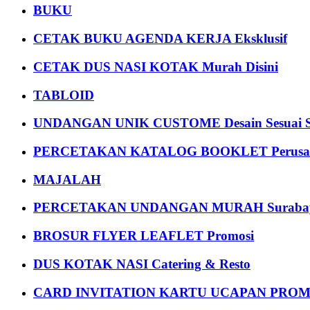
BUKU
CETAK BUKU AGENDA KERJA Eksklusif
CETAK DUS NASI KOTAK Murah Disini
TABLOID
UNDANGAN UNIK CUSTOME Desain Sesuai S
PERCETAKAN KATALOG BOOKLET Perusa
MAJALAH
PERCETAKAN UNDANGAN MURAH Suraba
BROSUR FLYER LEAFLET Promosi
DUS KOTAK NASI Catering & Resto
CARD INVITATION KARTU UCAPAN PROMOS