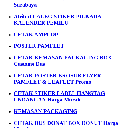
Surabaya
Atribut CALEG STIKER PILKADA
KALENDER PEMILU
CETAK AMPLOP
POSTER PAMFLET
CETAK KEMASAN PACKAGING BOX
Custome Dus
CETAK POSTER BROSUR FLYER
PAMFLET & LEAFLET Promo
CETAK STIKER LABEL HANGTAG
UNDANGAN Harga Murah
KEMASAN PACKAGING
CETAK DUS DONAT BOX DONUT Harga