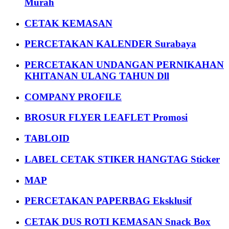
Murah
CETAK KEMASAN
PERCETAKAN KALENDER Surabaya
PERCETAKAN UNDANGAN PERNIKAHAN
KHITANAN ULANG TAHUN Dll
COMPANY PROFILE
BROSUR FLYER LEAFLET Promosi
TABLOID
LABEL CETAK STIKER HANGTAG Sticker
MAP
PERCETAKAN PAPERBAG Eksklusif
CETAK DUS ROTI KEMASAN Snack Box