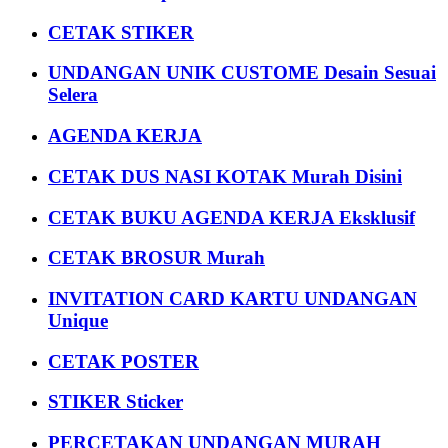
CETAK STIKER
UNDANGAN UNIK CUSTOME Desain Sesuai
Selera
AGENDA KERJA
CETAK DUS NASI KOTAK Murah Disini
CETAK BUKU AGENDA KERJA Eksklusif
CETAK BROSUR Murah
INVITATION CARD KARTU UNDANGAN
Unique
CETAK POSTER
STIKER Sticker
PERCETAKAN UNDANGAN MURAH