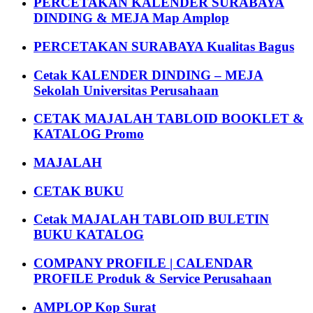
PERCETAKAN KALENDER SURABAYA
DINDING & MEJA Map Amplop
PERCETAKAN SURABAYA Kualitas Bagus
Cetak KALENDER DINDING – MEJA
Sekolah Universitas Perusahaan
CETAK MAJALAH TABLOID BOOKLET &
KATALOG Promo
MAJALAH
CETAK BUKU
Cetak MAJALAH TABLOID BULETIN
BUKU KATALOG
COMPANY PROFILE | CALENDAR
PROFILE Produk & Service Perusahaan
AMPLOP Kop Surat