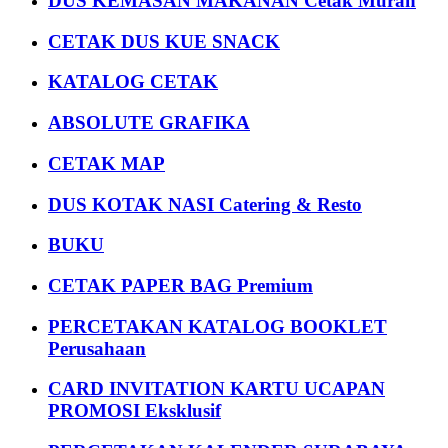
DUS KEMASAN MAKANAN Cetak Murah
CETAK DUS KUE SNACK
KATALOG CETAK
ABSOLUTE GRAFIKA
CETAK MAP
DUS KOTAK NASI Catering & Resto
BUKU
CETAK PAPER BAG Premium
PERCETAKAN KATALOG BOOKLET
Perusahaan
CARD INVITATION KARTU UCAPAN
PROMOSI Eksklusif