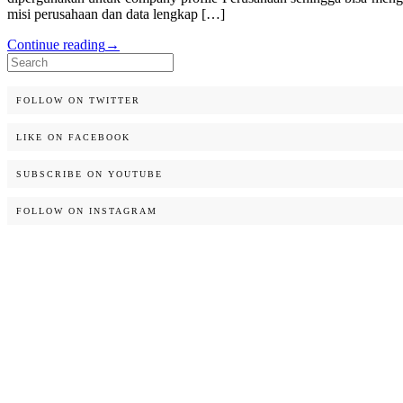
misi perusahaan dan data lengkap […]
Continue reading
→
Search
for:
FOLLOW ON TWITTER
LIKE ON FACEBOOK
SUBSCRIBE ON YOUTUBE
FOLLOW ON INSTAGRAM