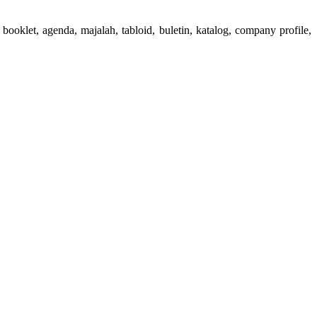
booklet, agenda, majalah, tabloid, buletin, katalog, company profile,