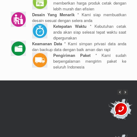
memberikan harga produk cetak dengan
lebih murah dan efisien
Desain Yang Menarik
* Kami siap membuatkan
desain sesuai dengan selera anda
Ketepatan Waktu
* Kebutuhan cetak
anda akan siap selesai tepat waktu saat
dipergunakan
Keamanan Data
* Kami simpan privasi data anda
dan backup data dengan baik aman dan rapi
Pengiriman Paket
* Kami sudah
berpengalaman mengirim paket ke
seluruh Indonesia