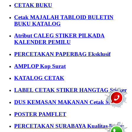
CETAK BUKU
Cetak MAJALAH TABLOID BULETIN
BUKU KATALOG
Atribut CALEG STIKER PILKADA
KALENDER PEMILU
PERCETAKAN PAPERBAG Eksklusif
AMPLOP Kop Surat
KATALOG CETAK
LABEL CETAK STIKER HANGTAG Sticker
DUS KEMASAN MAKANAN Cetak Murah
POSTER PAMFLET
PERCETAKAN SURABAYA Kualitas Bagus