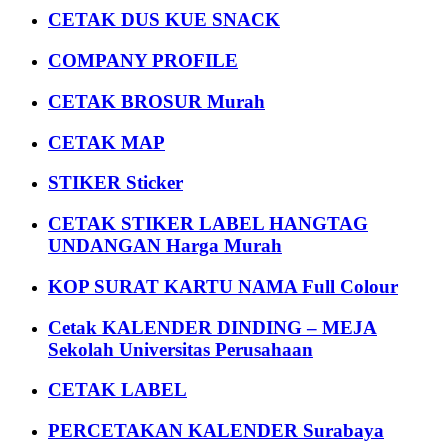
CETAK DUS KUE SNACK
COMPANY PROFILE
CETAK BROSUR Murah
CETAK MAP
STIKER Sticker
CETAK STIKER LABEL HANGTAG
UNDANGAN Harga Murah
KOP SURAT KARTU NAMA Full Colour
Cetak KALENDER DINDING – MEJA
Sekolah Universitas Perusahaan
CETAK LABEL
PERCETAKAN KALENDER Surabaya