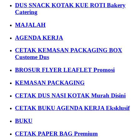
DUS SNACK KOTAK KUE ROTI Bakery
Catering
MAJALAH
AGENDA KERJA
CETAK KEMASAN PACKAGING BOX
Custome Dus
BROSUR FLYER LEAFLET Promosi
KEMASAN PACKAGING
CETAK DUS NASI KOTAK Murah Disini
CETAK BUKU AGENDA KERJA Eksklusif
BUKU
CETAK PAPER BAG Premium