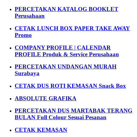
PERCETAKAN KATALOG BOOKLET
Perusahaan
CETAK LUNCH BOX PAPER TAKE AWAY
Promo
COMPANY PROFILE | CALENDAR
PROFILE Produk & Service Perusahaan
PERCETAKAN UNDANGAN MURAH
Surabaya
CETAK DUS ROTI KEMASAN Snack Box
ABSOLUTE GRAFIKA
PERCETAKAN DUS MARTABAK TERANG
BULAN Full Colour Sesuai Pesanan
CETAK KEMASAN