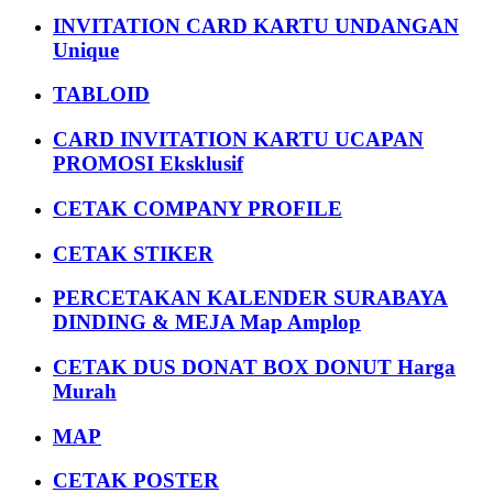
INVITATION CARD KARTU UNDANGAN
Unique
TABLOID
CARD INVITATION KARTU UCAPAN
PROMOSI Eksklusif
CETAK COMPANY PROFILE
CETAK STIKER
PERCETAKAN KALENDER SURABAYA
DINDING & MEJA Map Amplop
CETAK DUS DONAT BOX DONUT Harga
Murah
MAP
CETAK POSTER