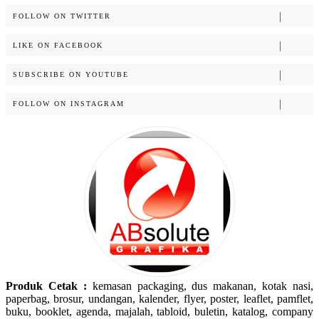
FOLLOW ON TWITTER
LIKE ON FACEBOOK
SUBSCRIBE ON YOUTUBE
FOLLOW ON INSTAGRAM
Produk Cetak :
kemasan packaging, dus makanan, kotak nasi,
paperbag, brosur, undangan, kalender, flyer, poster, leaflet, pamflet,
buku, booklet, agenda, majalah, tabloid, buletin, katalog, company