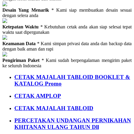
Desain Yang Menarik
* Kami siap membuatkan desain sesuai
dengan selera anda
Ketepatan Waktu
* Kebutuhan cetak anda akan siap selesai tepat
waktu saat dipergunakan
Keamanan Data
* Kami simpan privasi data anda dan backup data
dengan baik aman dan rapi
Pengiriman Paket
* Kami sudah berpengalaman mengirim paket
ke seluruh Indonesia
CETAK MAJALAH TABLOID BOOKLET &
KATALOG Promo
CETAK AMPLOP
CETAK MAJALAH TABLOID
PERCETAKAN UNDANGAN PERNIKAHAN
KHITANAN ULANG TAHUN Dll