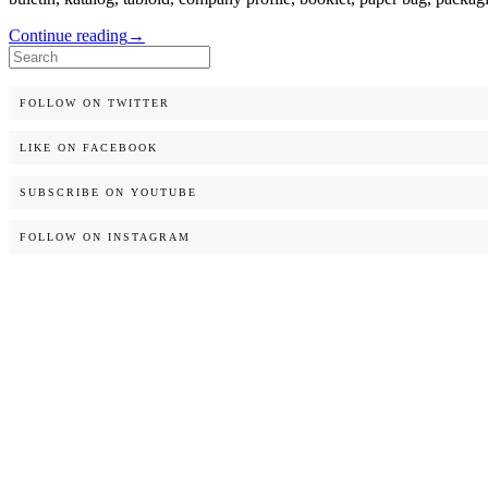
Continue reading
→
Search
for:
FOLLOW ON TWITTER
LIKE ON FACEBOOK
SUBSCRIBE ON YOUTUBE
FOLLOW ON INSTAGRAM