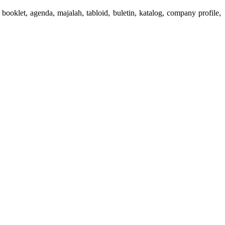
booklet, agenda, majalah, tabloid, buletin, katalog, company profile,