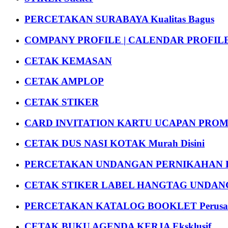
PERCETAKAN SURABAYA Kualitas Bagus
COMPANY PROFILE | CALENDAR PROFILE Pr
CETAK KEMASAN
CETAK AMPLOP
CETAK STIKER
CARD INVITATION KARTU UCAPAN PROMOS
CETAK DUS NASI KOTAK Murah Disini
PERCETAKAN UNDANGAN PERNIKAHAN K
CETAK STIKER LABEL HANGTAG UNDANG
PERCETAKAN KATALOG BOOKLET Perusa
CETAK BUKU AGENDA KERJA Eksklusif