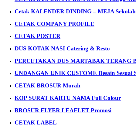
Cetak KALENDER DINDING – MEJA Sekolah Un
CETAK COMPANY PROFILE
CETAK POSTER
DUS KOTAK NASI Catering & Resto
PERCETAKAN DUS MARTABAK TERANG BULAN
UNDANGAN UNIK CUSTOME Desain Sesuai S
CETAK BROSUR Murah
KOP SURAT KARTU NAMA Full Colour
BROSUR FLYER LEAFLET Promosi
CETAK LABEL