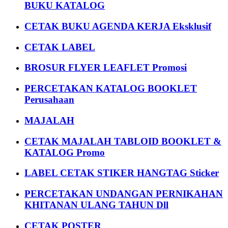
BUKU KATALOG
CETAK BUKU AGENDA KERJA Eksklusif
CETAK LABEL
BROSUR FLYER LEAFLET Promosi
PERCETAKAN KATALOG BOOKLET
Perusahaan
MAJALAH
CETAK MAJALAH TABLOID BOOKLET &
KATALOG Promo
LABEL CETAK STIKER HANGTAG Sticker
PERCETAKAN UNDANGAN PERNIKAHAN
KHITANAN ULANG TAHUN Dll
CETAK POSTER