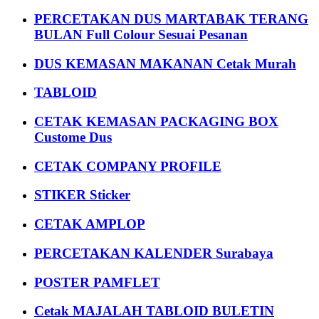
PERCETAKAN DUS MARTABAK TERANG
BULAN Full Colour Sesuai Pesanan
DUS KEMASAN MAKANAN Cetak Murah
TABLOID
CETAK KEMASAN PACKAGING BOX
Custome Dus
CETAK COMPANY PROFILE
STIKER Sticker
CETAK AMPLOP
PERCETAKAN KALENDER Surabaya
POSTER PAMFLET
Cetak MAJALAH TABLOID BULETIN