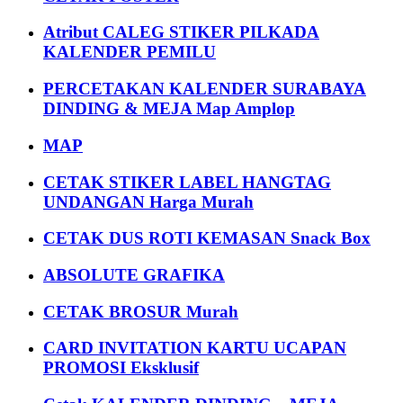
Atribut CALEG STIKER PILKADA
KALENDER PEMILU
PERCETAKAN KALENDER SURABAYA
DINDING & MEJA Map Amplop
MAP
CETAK STIKER LABEL HANGTAG
UNDANGAN Harga Murah
CETAK DUS ROTI KEMASAN Snack Box
ABSOLUTE GRAFIKA
CETAK BROSUR Murah
CARD INVITATION KARTU UCAPAN
PROMOSI Eksklusif