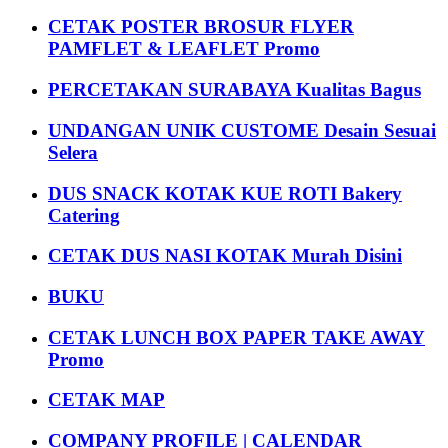
CETAK POSTER BROSUR FLYER
PAMFLET & LEAFLET Promo
PERCETAKAN SURABAYA Kualitas Bagus
UNDANGAN UNIK CUSTOME Desain Sesuai
Selera
DUS SNACK KOTAK KUE ROTI Bakery
Catering
CETAK DUS NASI KOTAK Murah Disini
BUKU
CETAK LUNCH BOX PAPER TAKE AWAY
Promo
CETAK MAP
COMPANY PROFILE | CALENDAR