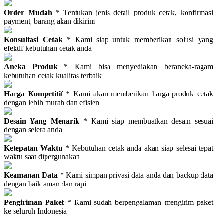
Order Mudah
* Tentukan jenis detail produk cetak, konfirmasi
payment, barang akan dikirim
Konsultasi Cetak
* Kami siap untuk memberikan solusi yang
efektif kebutuhan cetak anda
Aneka Produk
* Kami bisa menyediakan beraneka-ragam
kebutuhan cetak kualitas terbaik
Harga Kompetitif
* Kami akan memberikan harga produk cetak
dengan lebih murah dan efisien
Desain Yang Menarik
* Kami siap membuatkan desain sesuai
dengan selera anda
Ketepatan Waktu
* Kebutuhan cetak anda akan siap selesai tepat
waktu saat dipergunakan
Keamanan Data
* Kami simpan privasi data anda dan backup data
dengan baik aman dan rapi
Pengiriman Paket
* Kami sudah berpengalaman mengirim paket
ke seluruh Indonesia