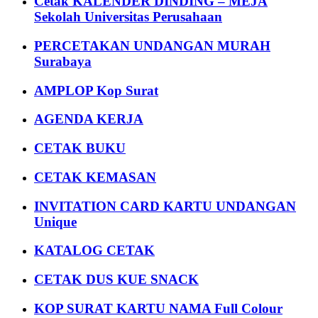
Cetak KALENDER DINDING – MEJA
Sekolah Universitas Perusahaan
PERCETAKAN UNDANGAN MURAH
Surabaya
AMPLOP Kop Surat
AGENDA KERJA
CETAK BUKU
CETAK KEMASAN
INVITATION CARD KARTU UNDANGAN
Unique
KATALOG CETAK
CETAK DUS KUE SNACK
KOP SURAT KARTU NAMA Full Colour