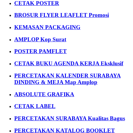
CETAK POSTER
BROSUR FLYER LEAFLET Promosi
KEMASAN PACKAGING
AMPLOP Kop Surat
POSTER PAMFLET
CETAK BUKU AGENDA KERJA Eksklusif
PERCETAKAN KALENDER SURABAYA
DINDING & MEJA Map Amplop
ABSOLUTE GRAFIKA
CETAK LABEL
PERCETAKAN SURABAYA Kualitas Bagus
PERCETAKAN KATALOG BOOKLET