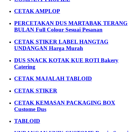
CETAK AMPLOP
PERCETAKAN DUS MARTABAK TERANG
BULAN Full Colour Sesuai Pesanan
CETAK STIKER LABEL HANGTAG
UNDANGAN Harga Murah
DUS SNACK KOTAK KUE ROTI Bakery
Catering
CETAK MAJALAH TABLOID
CETAK STIKER
CETAK KEMASAN PACKAGING BOX
Custome Dus
TABLOID