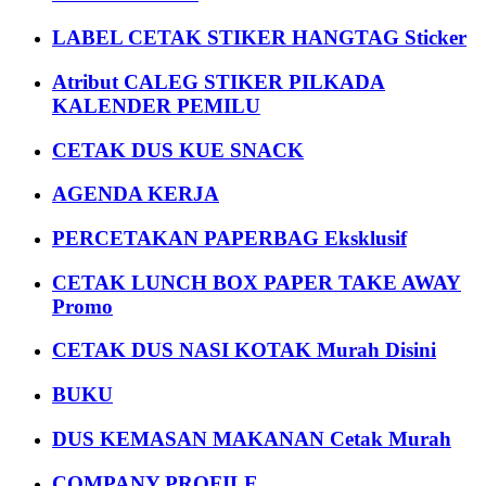
LABEL CETAK STIKER HANGTAG Sticker
Atribut CALEG STIKER PILKADA
KALENDER PEMILU
CETAK DUS KUE SNACK
AGENDA KERJA
PERCETAKAN PAPERBAG Eksklusif
CETAK LUNCH BOX PAPER TAKE AWAY
Promo
CETAK DUS NASI KOTAK Murah Disini
BUKU
DUS KEMASAN MAKANAN Cetak Murah
COMPANY PROFILE