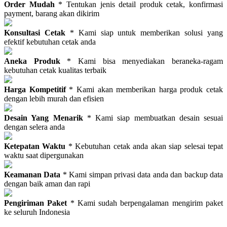
Order Mudah
* Tentukan jenis detail produk cetak, konfirmasi
payment, barang akan dikirim
Konsultasi Cetak
* Kami siap untuk memberikan solusi yang
efektif kebutuhan cetak anda
Aneka Produk
* Kami bisa menyediakan beraneka-ragam
kebutuhan cetak kualitas terbaik
Harga Kompetitif
* Kami akan memberikan harga produk cetak
dengan lebih murah dan efisien
Desain Yang Menarik
* Kami siap membuatkan desain sesuai
dengan selera anda
Ketepatan Waktu
* Kebutuhan cetak anda akan siap selesai tepat
waktu saat dipergunakan
Keamanan Data
* Kami simpan privasi data anda dan backup data
dengan baik aman dan rapi
Pengiriman Paket
* Kami sudah berpengalaman mengirim paket
ke seluruh Indonesia