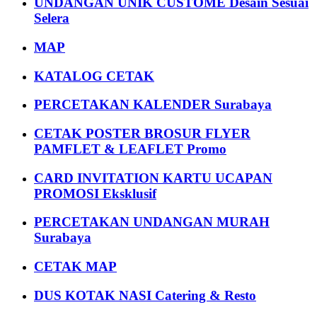
UNDANGAN UNIK CUSTOME Desain Sesuai
Selera
MAP
KATALOG CETAK
PERCETAKAN KALENDER Surabaya
CETAK POSTER BROSUR FLYER
PAMFLET & LEAFLET Promo
CARD INVITATION KARTU UCAPAN
PROMOSI Eksklusif
PERCETAKAN UNDANGAN MURAH
Surabaya
CETAK MAP
DUS KOTAK NASI Catering & Resto