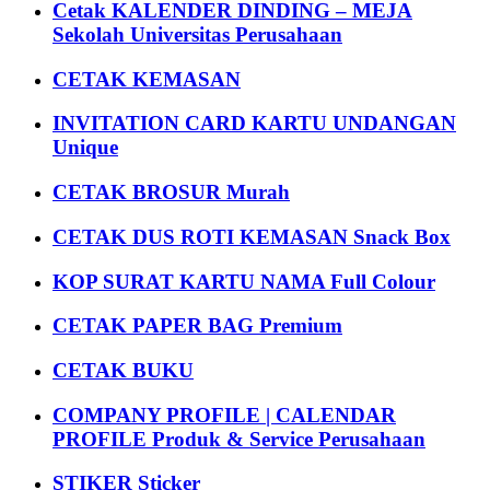
Cetak KALENDER DINDING – MEJA
Sekolah Universitas Perusahaan
CETAK KEMASAN
INVITATION CARD KARTU UNDANGAN
Unique
CETAK BROSUR Murah
CETAK DUS ROTI KEMASAN Snack Box
KOP SURAT KARTU NAMA Full Colour
CETAK PAPER BAG Premium
CETAK BUKU
COMPANY PROFILE | CALENDAR
PROFILE Produk & Service Perusahaan
STIKER Sticker