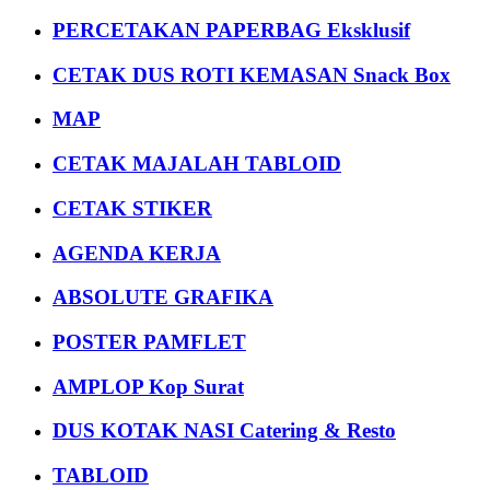
PERCETAKAN PAPERBAG Eksklusif
CETAK DUS ROTI KEMASAN Snack Box
MAP
CETAK MAJALAH TABLOID
CETAK STIKER
AGENDA KERJA
ABSOLUTE GRAFIKA
POSTER PAMFLET
AMPLOP Kop Surat
DUS KOTAK NASI Catering & Resto
TABLOID