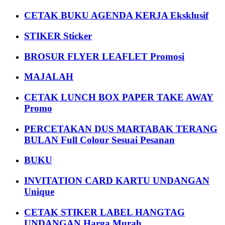
CETAK BUKU AGENDA KERJA Eksklusif
STIKER Sticker
BROSUR FLYER LEAFLET Promosi
MAJALAH
CETAK LUNCH BOX PAPER TAKE AWAY
Promo
PERCETAKAN DUS MARTABAK TERANG
BULAN Full Colour Sesuai Pesanan
BUKU
INVITATION CARD KARTU UNDANGAN
Unique
CETAK STIKER LABEL HANGTAG
UNDANGAN Harga Murah