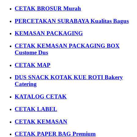
CETAK BROSUR Murah
PERCETAKAN SURABAYA Kualitas Bagus
KEMASAN PACKAGING
CETAK KEMASAN PACKAGING BOX
Custome Dus
CETAK MAP
DUS SNACK KOTAK KUE ROTI Bakery
Catering
KATALOG CETAK
CETAK LABEL
CETAK KEMASAN
CETAK PAPER BAG Premium