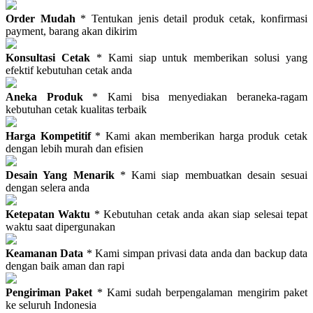
Order Mudah
* Tentukan jenis detail produk cetak, konfirmasi
payment, barang akan dikirim
Konsultasi Cetak
* Kami siap untuk memberikan solusi yang
efektif kebutuhan cetak anda
Aneka Produk
* Kami bisa menyediakan beraneka-ragam
kebutuhan cetak kualitas terbaik
Harga Kompetitif
* Kami akan memberikan harga produk cetak
dengan lebih murah dan efisien
Desain Yang Menarik
* Kami siap membuatkan desain sesuai
dengan selera anda
Ketepatan Waktu
* Kebutuhan cetak anda akan siap selesai tepat
waktu saat dipergunakan
Keamanan Data
* Kami simpan privasi data anda dan backup data
dengan baik aman dan rapi
Pengiriman Paket
* Kami sudah berpengalaman mengirim paket
ke seluruh Indonesia