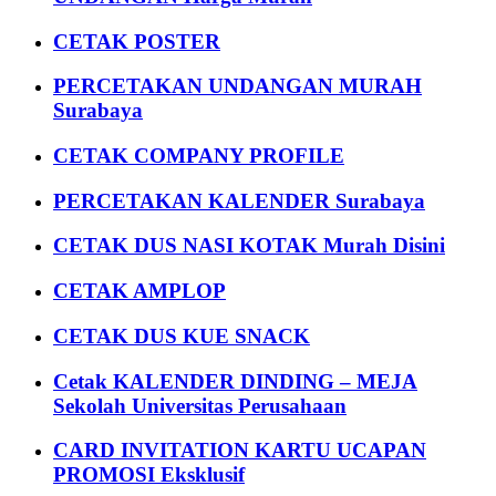
CETAK POSTER
PERCETAKAN UNDANGAN MURAH
Surabaya
CETAK COMPANY PROFILE
PERCETAKAN KALENDER Surabaya
CETAK DUS NASI KOTAK Murah Disini
CETAK AMPLOP
CETAK DUS KUE SNACK
Cetak KALENDER DINDING – MEJA
Sekolah Universitas Perusahaan
CARD INVITATION KARTU UCAPAN
PROMOSI Eksklusif