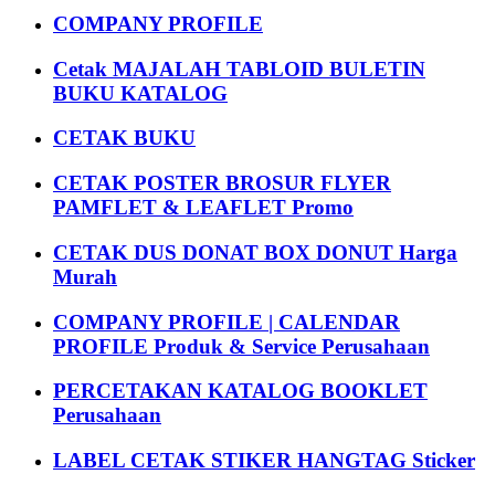
COMPANY PROFILE
Cetak MAJALAH TABLOID BULETIN
BUKU KATALOG
CETAK BUKU
CETAK POSTER BROSUR FLYER
PAMFLET & LEAFLET Promo
CETAK DUS DONAT BOX DONUT Harga
Murah
COMPANY PROFILE | CALENDAR
PROFILE Produk & Service Perusahaan
PERCETAKAN KATALOG BOOKLET
Perusahaan
LABEL CETAK STIKER HANGTAG Sticker