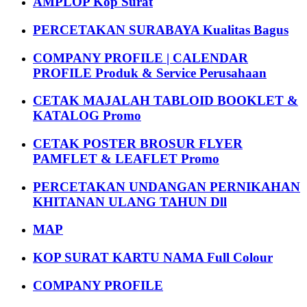
AMPLOP Kop Surat
PERCETAKAN SURABAYA Kualitas Bagus
COMPANY PROFILE | CALENDAR
PROFILE Produk & Service Perusahaan
CETAK MAJALAH TABLOID BOOKLET &
KATALOG Promo
CETAK POSTER BROSUR FLYER
PAMFLET & LEAFLET Promo
PERCETAKAN UNDANGAN PERNIKAHAN
KHITANAN ULANG TAHUN Dll
MAP
KOP SURAT KARTU NAMA Full Colour
COMPANY PROFILE