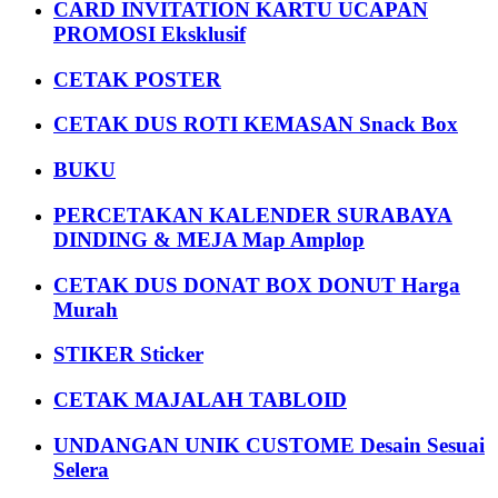
CARD INVITATION KARTU UCAPAN
PROMOSI Eksklusif
CETAK POSTER
CETAK DUS ROTI KEMASAN Snack Box
BUKU
PERCETAKAN KALENDER SURABAYA
DINDING & MEJA Map Amplop
CETAK DUS DONAT BOX DONUT Harga
Murah
STIKER Sticker
CETAK MAJALAH TABLOID
UNDANGAN UNIK CUSTOME Desain Sesuai
Selera