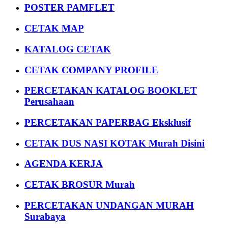
POSTER PAMFLET
CETAK MAP
KATALOG CETAK
CETAK COMPANY PROFILE
PERCETAKAN KATALOG BOOKLET
Perusahaan
PERCETAKAN PAPERBAG Eksklusif
CETAK DUS NASI KOTAK Murah Disini
AGENDA KERJA
CETAK BROSUR Murah
PERCETAKAN UNDANGAN MURAH
Surabaya