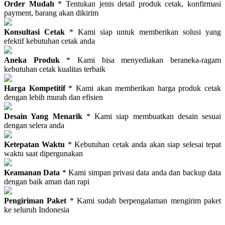
Order Mudah
* Tentukan jenis detail produk cetak, konfirmasi
payment, barang akan dikirim
Konsultasi Cetak
* Kami siap untuk memberikan solusi yang
efektif kebutuhan cetak anda
Aneka Produk
* Kami bisa menyediakan beraneka-ragam
kebutuhan cetak kualitas terbaik
Harga Kompetitif
* Kami akan memberikan harga produk cetak
dengan lebih murah dan efisien
Desain Yang Menarik
* Kami siap membuatkan desain sesuai
dengan selera anda
Ketepatan Waktu
* Kebutuhan cetak anda akan siap selesai tepat
waktu saat dipergunakan
Keamanan Data
* Kami simpan privasi data anda dan backup data
dengan baik aman dan rapi
Pengiriman Paket
* Kami sudah berpengalaman mengirim paket
ke seluruh Indonesia