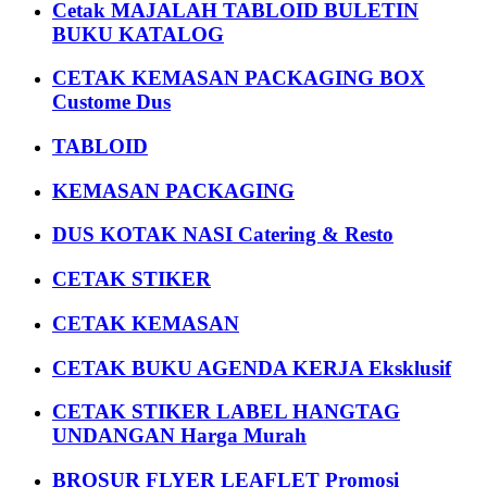
Cetak MAJALAH TABLOID BULETIN
BUKU KATALOG
CETAK KEMASAN PACKAGING BOX
Custome Dus
TABLOID
KEMASAN PACKAGING
DUS KOTAK NASI Catering & Resto
CETAK STIKER
CETAK KEMASAN
CETAK BUKU AGENDA KERJA Eksklusif
CETAK STIKER LABEL HANGTAG
UNDANGAN Harga Murah
BROSUR FLYER LEAFLET Promosi