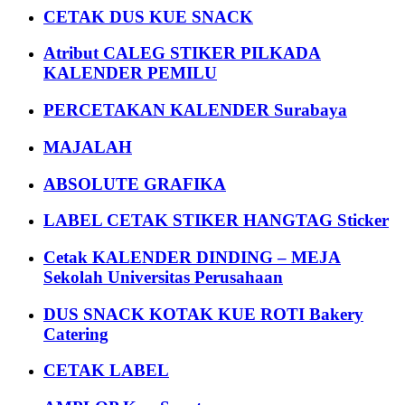
CETAK DUS KUE SNACK
Atribut CALEG STIKER PILKADA
KALENDER PEMILU
PERCETAKAN KALENDER Surabaya
MAJALAH
ABSOLUTE GRAFIKA
LABEL CETAK STIKER HANGTAG Sticker
Cetak KALENDER DINDING – MEJA
Sekolah Universitas Perusahaan
DUS SNACK KOTAK KUE ROTI Bakery
Catering
CETAK LABEL