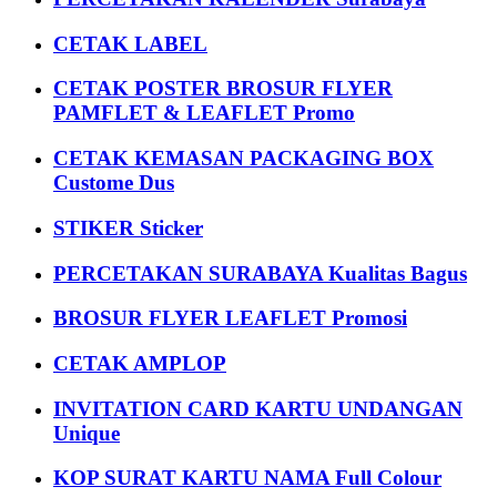
CETAK LABEL
CETAK POSTER BROSUR FLYER
PAMFLET & LEAFLET Promo
CETAK KEMASAN PACKAGING BOX
Custome Dus
STIKER Sticker
PERCETAKAN SURABAYA Kualitas Bagus
BROSUR FLYER LEAFLET Promosi
CETAK AMPLOP
INVITATION CARD KARTU UNDANGAN
Unique
KOP SURAT KARTU NAMA Full Colour