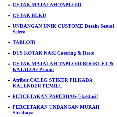
CETAK MAJALAH TABLOID
CETAK BUKU
UNDANGAN UNIK CUSTOME Desain Sesuai
Selera
TABLOID
DUS KOTAK NASI Catering & Resto
CETAK MAJALAH TABLOID BOOKLET &
KATALOG Promo
Atribut CALEG STIKER PILKADA
KALENDER PEMILU
PERCETAKAN PAPERBAG Eksklusif
PERCETAKAN UNDANGAN MURAH
Surabaya