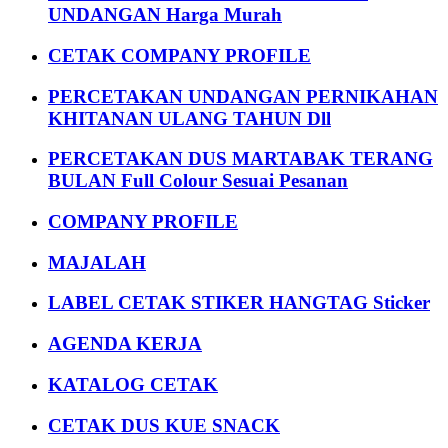
UNDANGAN Harga Murah
CETAK COMPANY PROFILE
PERCETAKAN UNDANGAN PERNIKAHAN
KHITANAN ULANG TAHUN Dll
PERCETAKAN DUS MARTABAK TERANG
BULAN Full Colour Sesuai Pesanan
COMPANY PROFILE
MAJALAH
LABEL CETAK STIKER HANGTAG Sticker
AGENDA KERJA
KATALOG CETAK
CETAK DUS KUE SNACK