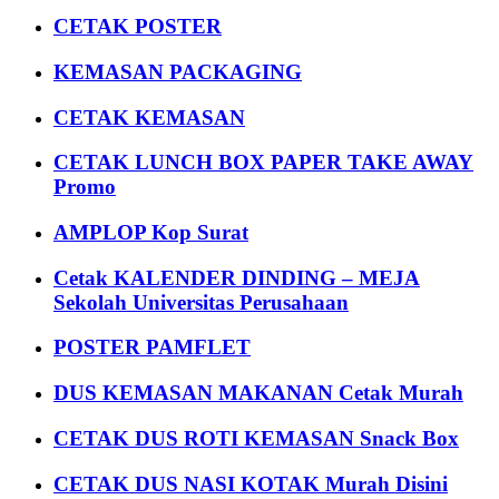
CETAK POSTER
KEMASAN PACKAGING
CETAK KEMASAN
CETAK LUNCH BOX PAPER TAKE AWAY
Promo
AMPLOP Kop Surat
Cetak KALENDER DINDING – MEJA
Sekolah Universitas Perusahaan
POSTER PAMFLET
DUS KEMASAN MAKANAN Cetak Murah
CETAK DUS ROTI KEMASAN Snack Box
CETAK DUS NASI KOTAK Murah Disini