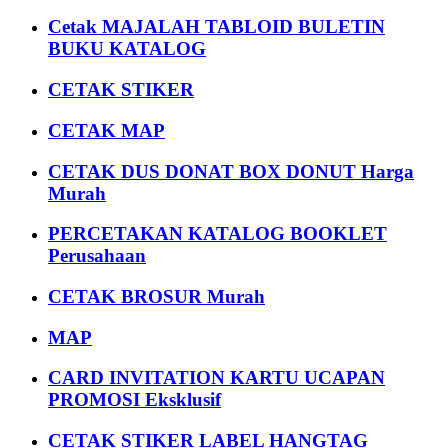
Cetak MAJALAH TABLOID BULETIN
BUKU KATALOG
CETAK STIKER
CETAK MAP
CETAK DUS DONAT BOX DONUT Harga
Murah
PERCETAKAN KATALOG BOOKLET
Perusahaan
CETAK BROSUR Murah
MAP
CARD INVITATION KARTU UCAPAN
PROMOSI Eksklusif
CETAK STIKER LABEL HANGTAG