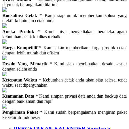
payment, barang akan dikirim
Konsultasi Cetak
* Kami siap untuk memberikan solusi yang
efektif kebutuhan cetak anda
Aneka Produk
* Kami bisa menyediakan beraneka-ragam
kebutuhan cetak kualitas terbaik
Harga Kompetitif
* Kami akan memberikan harga produk cetak
dengan lebih murah dan efisien
Desain Yang Menarik
* Kami siap membuatkan desain sesuai
dengan selera anda
Ketepatan Waktu
* Kebutuhan cetak anda akan siap selesai tepat
waktu saat dipergunakan
Keamanan Data
* Kami simpan privasi data anda dan backup data
dengan baik aman dan rapi
Pengiriman Paket
* Kami sudah berpengalaman mengirim paket
ke seluruh Indonesia
PERCETAKAN KALENDER Surabaya