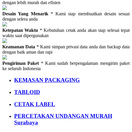
dengan lebih murah dan efisien
Desain Yang Menarik
* Kami siap membuatkan desain sesuai
dengan selera anda
Ketepatan Waktu
* Kebutuhan cetak anda akan siap selesai tepat
waktu saat dipergunakan
Keamanan Data
* Kami simpan privasi data anda dan backup data
dengan baik aman dan rapi
Pengiriman Paket
* Kami sudah berpengalaman mengirim paket
ke seluruh Indonesia
KEMASAN PACKAGING
TABLOID
CETAK LABEL
PERCETAKAN UNDANGAN MURAH
Surabaya