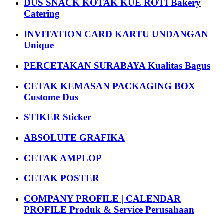
DUS SNACK KOTAK KUE ROTI Bakery
Catering
INVITATION CARD KARTU UNDANGAN
Unique
PERCETAKAN SURABAYA Kualitas Bagus
CETAK KEMASAN PACKAGING BOX
Custome Dus
STIKER Sticker
ABSOLUTE GRAFIKA
CETAK AMPLOP
CETAK POSTER
COMPANY PROFILE | CALENDAR
PROFILE Produk & Service Perusahaan