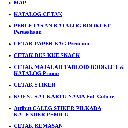
MAP
KATALOG CETAK
PERCETAKAN KATALOG BOOKLET
Perusahaan
CETAK PAPER BAG Premium
CETAK DUS KUE SNACK
CETAK MAJALAH TABLOID BOOKLET &
KATALOG Promo
CETAK STIKER
KOP SURAT KARTU NAMA Full Colour
Atribut CALEG STIKER PILKADA
KALENDER PEMILU
CETAK KEMASAN