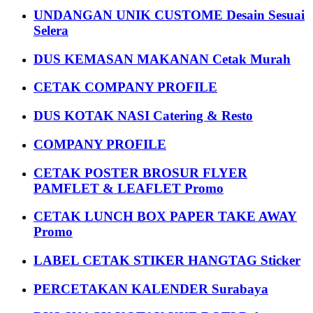
UNDANGAN UNIK CUSTOME Desain Sesuai
Selera
DUS KEMASAN MAKANAN Cetak Murah
CETAK COMPANY PROFILE
DUS KOTAK NASI Catering & Resto
COMPANY PROFILE
CETAK POSTER BROSUR FLYER
PAMFLET & LEAFLET Promo
CETAK LUNCH BOX PAPER TAKE AWAY
Promo
LABEL CETAK STIKER HANGTAG Sticker
PERCETAKAN KALENDER Surabaya