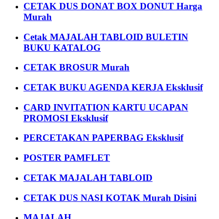
CETAK DUS DONAT BOX DONUT Harga
Murah
Cetak MAJALAH TABLOID BULETIN
BUKU KATALOG
CETAK BROSUR Murah
CETAK BUKU AGENDA KERJA Eksklusif
CARD INVITATION KARTU UCAPAN
PROMOSI Eksklusif
PERCETAKAN PAPERBAG Eksklusif
POSTER PAMFLET
CETAK MAJALAH TABLOID
CETAK DUS NASI KOTAK Murah Disini
MAJALAH