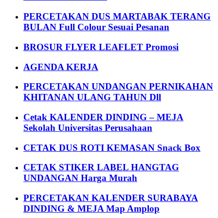
PERCETAKAN DUS MARTABAK TERANG
BULAN Full Colour Sesuai Pesanan
BROSUR FLYER LEAFLET Promosi
AGENDA KERJA
PERCETAKAN UNDANGAN PERNIKAHAN
KHITANAN ULANG TAHUN Dll
Cetak KALENDER DINDING – MEJA
Sekolah Universitas Perusahaan
CETAK DUS ROTI KEMASAN Snack Box
CETAK STIKER LABEL HANGTAG
UNDANGAN Harga Murah
PERCETAKAN KALENDER SURABAYA
DINDING & MEJA Map Amplop