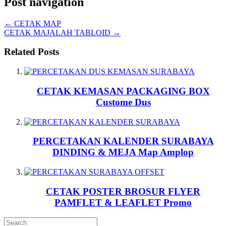
Post navigation
←
CETAK MAP
CETAK MAJALAH TABLOID
→
Related Posts
CETAK KEMASAN PACKAGING BOX
Custome Dus
PERCETAKAN KALENDER SURABAYA
DINDING & MEJA Map Amplop
CETAK POSTER BROSUR FLYER
PAMFLET & LEAFLET Promo
Search