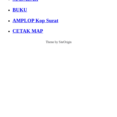
BUKU
AMPLOP Kop Surat
CETAK MAP
Theme by
SiteOrigin