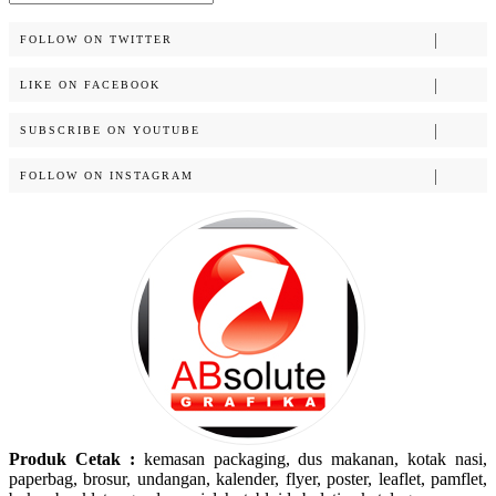
for:
FOLLOW ON TWITTER
LIKE ON FACEBOOK
SUBSCRIBE ON YOUTUBE
FOLLOW ON INSTAGRAM
Produk Cetak :
kemasan packaging, dus makanan, kotak nasi,
paperbag, brosur, undangan, kalender, flyer, poster, leaflet, pamflet,